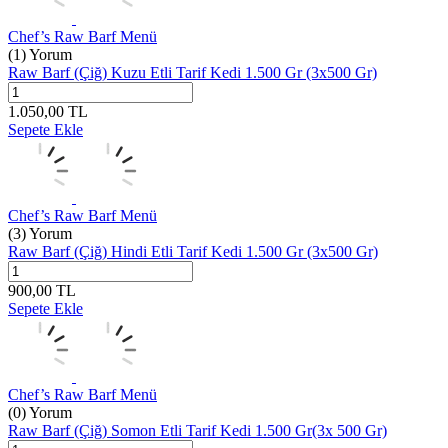
Chef’s Raw Barf Menü
(1) Yorum
Raw Barf (Çiğ) Kuzu Etli Tarif Kedi 1.500 Gr (3x500 Gr)
1.050,00
TL
Sepete Ekle
Chef’s Raw Barf Menü
(3) Yorum
Raw Barf (Çiğ) Hindi Etli Tarif Kedi 1.500 Gr (3x500 Gr)
900,00
TL
Sepete Ekle
Chef’s Raw Barf Menü
(0) Yorum
Raw Barf (Çiğ) Somon Etli Tarif Kedi 1.500 Gr(3x 500 Gr)