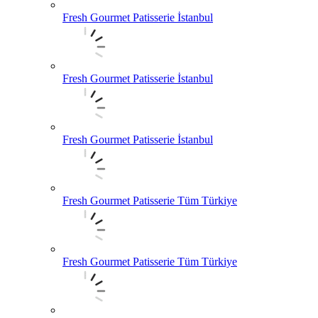
Fresh Gourmet Patisserie İstanbul
Fresh Gourmet Patisserie İstanbul
Fresh Gourmet Patisserie İstanbul
Fresh Gourmet Patisserie Tüm Türkiye
Fresh Gourmet Patisserie Tüm Türkiye