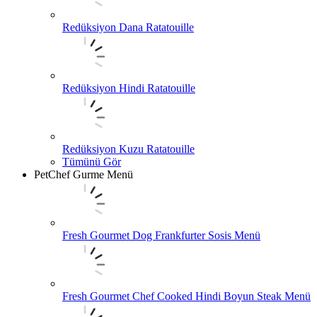
Redüksiyon Dana Ratatouille
Redüksiyon Hindi Ratatouille
Redüksiyon Kuzu Ratatouille
Tümünü Gör
PetChef Gurme Menü
Fresh Gourmet Dog Frankfurter Sosis Menü
Fresh Gourmet Chef Cooked Hindi Boyun Steak Menü