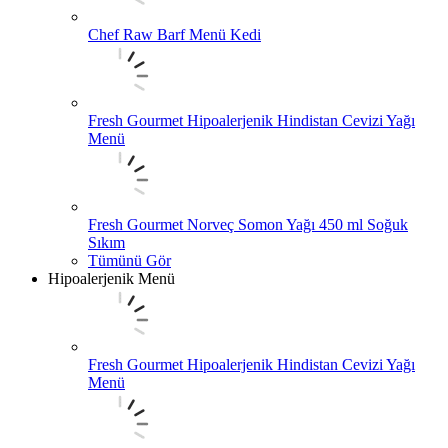
Chef Raw Barf Menü Kedi
Fresh Gourmet Hipoalerjenik Hindistan Cevizi Yağı
Menü
Fresh Gourmet Norveç Somon Yağı 450 ml Soğuk
Sıkım
Tümünü Gör
Hipoalerjenik Menü
Fresh Gourmet Hipoalerjenik Hindistan Cevizi Yağı
Menü