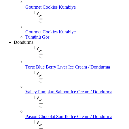
Gourmet Cookies Kurabiye
Gourmet Cookies Kurabiye
Tümünü Gör
Dondurma
Torte Blue Berry Lıver Ice Cream / Dondurma
Valley Pumpkın Salmon Ice Cream / Dondurma
Pasıon Chocolat Souffle Ice Cream / Dondurma