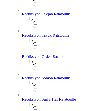
Redüksiyon Tavşan Ratatouille
Redüksiyon Tavuk Ratatouille
Redüksiyon Ördek Ratatouille
Redüksiyon Somon Ratatouille
Redüksiyon Surf&Truf Ratatouille