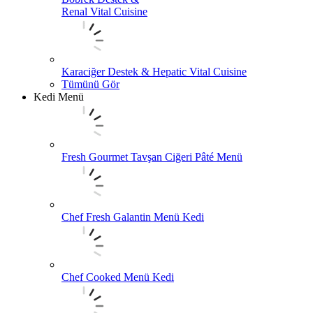
Renal Vital Cuisine
Karaciğer Destek & Hepatic Vital Cuisine
Tümünü Gör
Kedi Menü
Fresh Gourmet Tavşan Ciğeri Pâté Menü
Chef Fresh Galantin Menü Kedi
Chef Cooked Menü Kedi