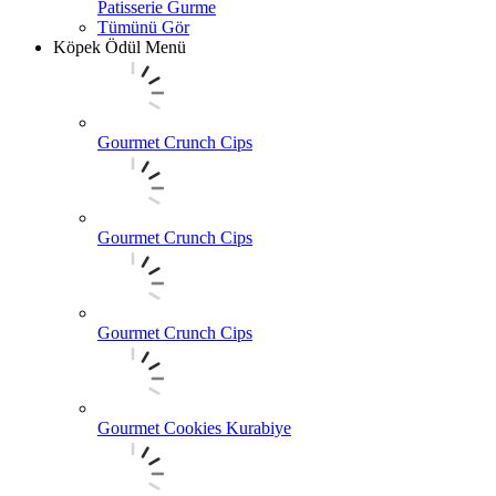
Patisserie Gurme
Tümünü Gör
Köpek Ödül Menü
Gourmet Crunch Cips
Gourmet Crunch Cips
Gourmet Crunch Cips
Gourmet Cookies Kurabiye