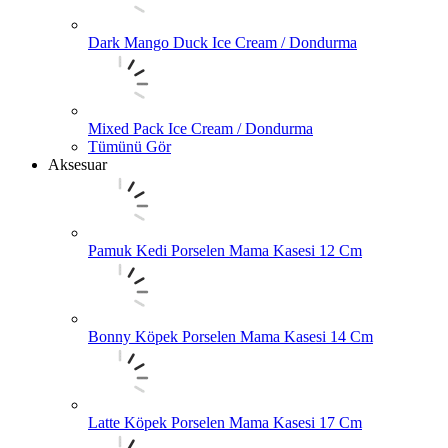
Dark Mango Duck Ice Cream / Dondurma
Mixed Pack Ice Cream / Dondurma
Tümünü Gör
Aksesuar
Pamuk Kedi Porselen Mama Kasesi 12 Cm
Bonny Köpek Porselen Mama Kasesi 14 Cm
Latte Köpek Porselen Mama Kasesi 17 Cm