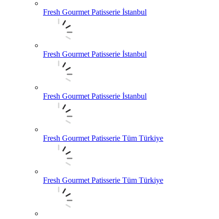
Fresh Gourmet Patisserie İstanbul
Fresh Gourmet Patisserie İstanbul
Fresh Gourmet Patisserie İstanbul
Fresh Gourmet Patisserie Tüm Türkiye
Fresh Gourmet Patisserie Tüm Türkiye