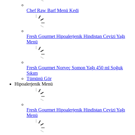
Chef Raw Barf Menü Kedi
Fresh Gourmet Hipoalerjenik Hindistan Cevizi Yağı
Menü
Fresh Gourmet Norveç Somon Yağı 450 ml Soğuk
Sıkım
Tümünü Gör
Hipoalerjenik Menü
Fresh Gourmet Hipoalerjenik Hindistan Cevizi Yağı
Menü