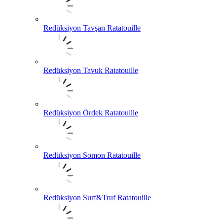
Redüksiyon Tavşan Ratatouille
Redüksiyon Tavuk Ratatouille
Redüksiyon Ördek Ratatouille
Redüksiyon Somon Ratatouille
Redüksiyon Surf&Truf Ratatouille