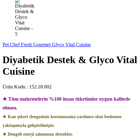
Pet Chef Fresh Gourmet Glyco Vital Cuisine
Diyabetik Destek & Glyco Vital
Cuisine
Ürün Kodu :
152.18.002
★ Tüm malzemelerin %100 insan tüketimine uygun kalitede
olması.
★ Kan şekeri dengesinin korunmasına yardımcı olan beslenme
yaklaşımıyla geliştirilmiştir.
★ Dengeli enerji salınımını destekler.