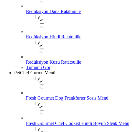
Redüksiyon Dana Ratatouille
Redüksiyon Hindi Ratatouille
Redüksiyon Kuzu Ratatouille
Tümünü Gör
PetChef Gurme Menü
Fresh Gourmet Dog Frankfurter Sosis Menü
Fresh Gourmet Chef Cooked Hindi Boyun Steak Menü