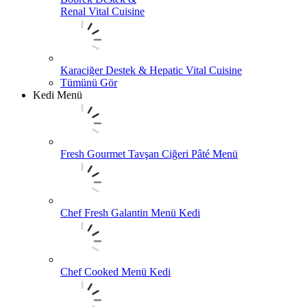
Renal Vital Cuisine
Karaciğer Destek & Hepatic Vital Cuisine
Tümünü Gör
Kedi Menü
Fresh Gourmet Tavşan Ciğeri Pâté Menü
Chef Fresh Galantin Menü Kedi
Chef Cooked Menü Kedi