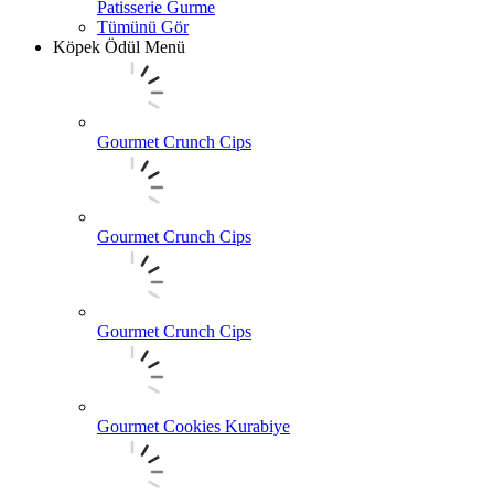
Patisserie Gurme
Tümünü Gör
Köpek Ödül Menü
Gourmet Crunch Cips
Gourmet Crunch Cips
Gourmet Crunch Cips
Gourmet Cookies Kurabiye