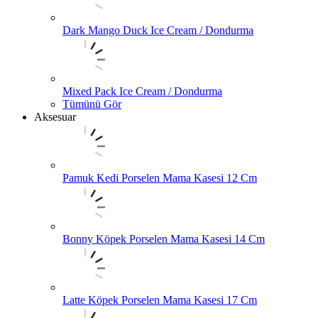
Dark Mango Duck Ice Cream / Dondurma
Mixed Pack Ice Cream / Dondurma
Tümünü Gör
Aksesuar
Pamuk Kedi Porselen Mama Kasesi 12 Cm
Bonny Köpek Porselen Mama Kasesi 14 Cm
Latte Köpek Porselen Mama Kasesi 17 Cm