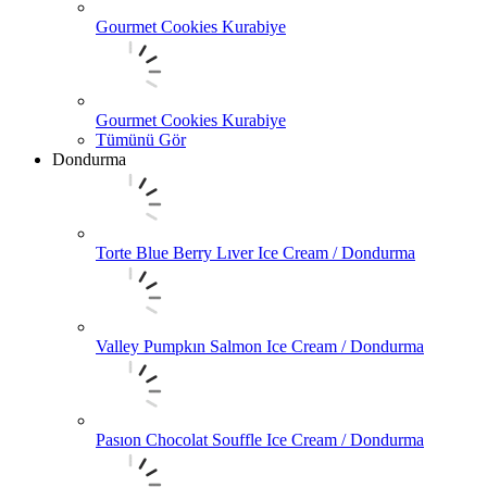
Gourmet Cookies Kurabiye
Gourmet Cookies Kurabiye
Tümünü Gör
Dondurma
Torte Blue Berry Lıver Ice Cream / Dondurma
Valley Pumpkın Salmon Ice Cream / Dondurma
Pasıon Chocolat Souffle Ice Cream / Dondurma