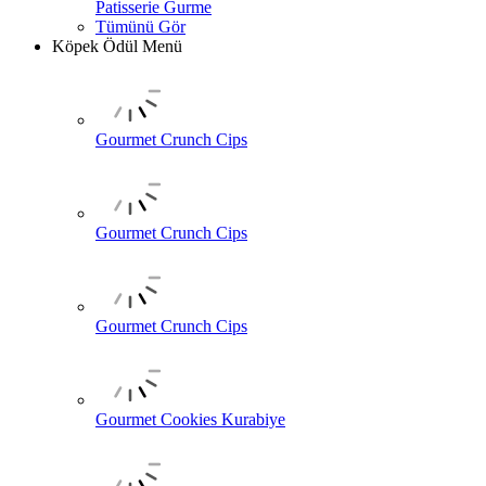
Patisserie Gurme
Tümünü Gör
Köpek Ödül Menü
Gourmet Crunch Cips
Gourmet Crunch Cips
Gourmet Crunch Cips
Gourmet Cookies Kurabiye