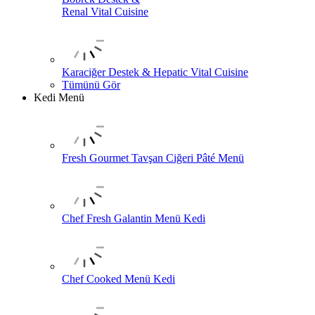
Renal Vital Cuisine
Karaciğer Destek & Hepatic Vital Cuisine
Tümünü Gör
Kedi Menü
Fresh Gourmet Tavşan Ciğeri Pâté Menü
Chef Fresh Galantin Menü Kedi
Chef Cooked Menü Kedi