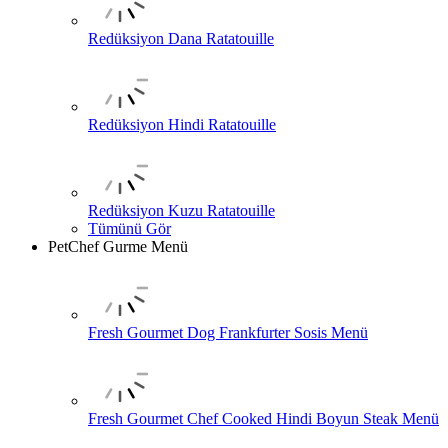
Redüksiyon Dana Ratatouille
Redüksiyon Hindi Ratatouille
Redüksiyon Kuzu Ratatouille
Tümünü Gör
PetChef Gurme Menü
Fresh Gourmet Dog Frankfurter Sosis Menü
Fresh Gourmet Chef Cooked Hindi Boyun Steak Menü