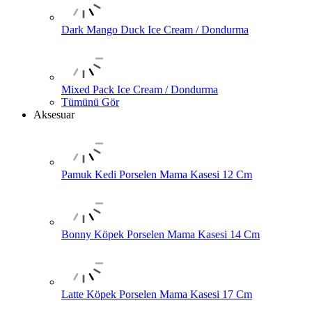
Dark Mango Duck Ice Cream / Dondurma
Mixed Pack Ice Cream / Dondurma
Tümünü Gör
Aksesuar
Pamuk Kedi Porselen Mama Kasesi 12 Cm
Bonny Köpek Porselen Mama Kasesi 14 Cm
Latte Köpek Porselen Mama Kasesi 17 Cm