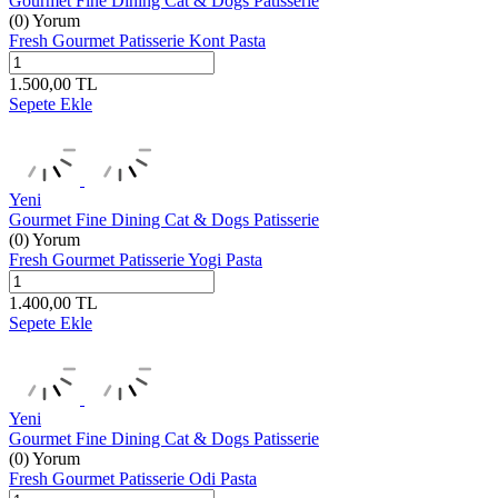
Gourmet Fine Dining Cat & Dogs Patisserie
(0) Yorum
Fresh Gourmet Patisserie Kont Pasta
1.500,00
TL
Sepete Ekle
Yeni
Gourmet Fine Dining Cat & Dogs Patisserie
(0) Yorum
Fresh Gourmet Patisserie Yogi Pasta
1.400,00
TL
Sepete Ekle
Yeni
Gourmet Fine Dining Cat & Dogs Patisserie
(0) Yorum
Fresh Gourmet Patisserie Odi Pasta