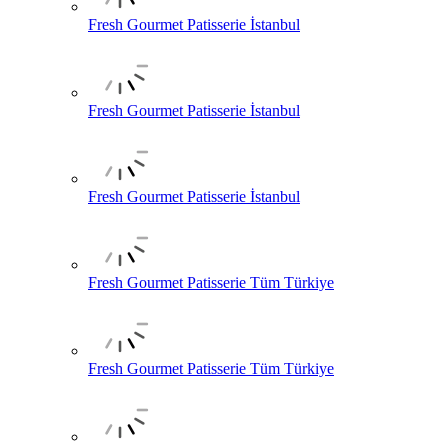
Fresh Gourmet Patisserie İstanbul
Fresh Gourmet Patisserie İstanbul
Fresh Gourmet Patisserie İstanbul
Fresh Gourmet Patisserie Tüm Türkiye
Fresh Gourmet Patisserie Tüm Türkiye