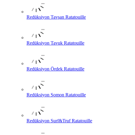
Redüksiyon Tavşan Ratatouille
Redüksiyon Tavuk Ratatouille
Redüksiyon Ördek Ratatouille
Redüksiyon Somon Ratatouille
Redüksiyon Surf&Truf Ratatouille