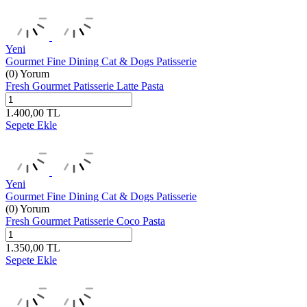
Yeni
Gourmet Fine Dining Cat & Dogs Patisserie
(0) Yorum
Fresh Gourmet Patisserie Latte Pasta
1.400,00
TL
Sepete Ekle
Yeni
Gourmet Fine Dining Cat & Dogs Patisserie
(0) Yorum
Fresh Gourmet Patisserie Coco Pasta
1.350,00
TL
Sepete Ekle