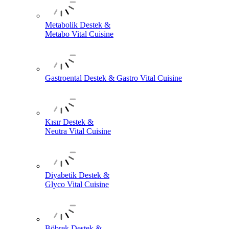
Metabolik Destek &
Metabo Vital Cuisine
Gastroental Destek & Gastro Vital Cuisine
Kısır Destek &
Neutra Vital Cuisine
Diyabetik Destek &
Glyco Vital Cuisine
Böbrek Destek &