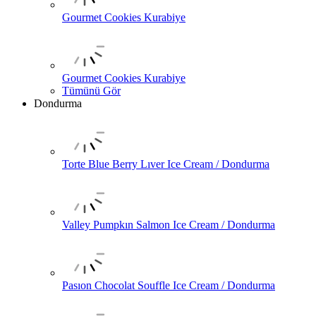
Gourmet Cookies Kurabiye
Gourmet Cookies Kurabiye
Tümünü Gör
Dondurma
Torte Blue Berry Lıver Ice Cream / Dondurma
Valley Pumpkın Salmon Ice Cream / Dondurma
Pasıon Chocolat Souffle Ice Cream / Dondurma