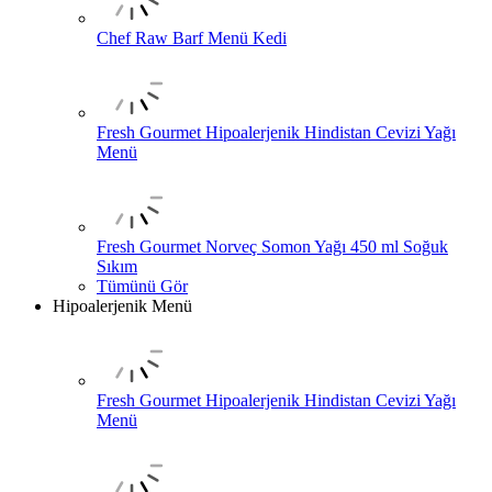
Chef Raw Barf Menü Kedi
Fresh Gourmet Hipoalerjenik Hindistan Cevizi Yağı
Menü
Fresh Gourmet Norveç Somon Yağı 450 ml Soğuk
Sıkım
Tümünü Gör
Hipoalerjenik Menü
Fresh Gourmet Hipoalerjenik Hindistan Cevizi Yağı
Menü