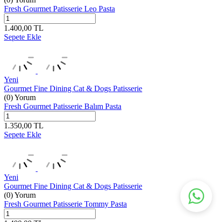
Fresh Gourmet Patisserie Leo Pasta
1.400,00
TL
Sepete Ekle
Yeni
Gourmet Fine Dining Cat & Dogs Patisserie
(0) Yorum
Fresh Gourmet Patisserie Balım Pasta
1.350,00
TL
Sepete Ekle
Yeni
Gourmet Fine Dining Cat & Dogs Patisserie
(0) Yorum
Fresh Gourmet Patisserie Tommy Pasta