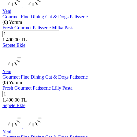
Yeni
Gourmet Fine Dining Cat & Dogs Patisserie
(0) Yorum
Fresh Gourmet Patisserie Milka Pasta
1.400,00
TL
Sepete Ekle
Yeni
Gourmet Fine Dining Cat & Dogs Patisserie
(0) Yorum
Fresh Gourmet Patisserie Lilly Pasta
1.400,00
TL
Sepete Ekle
Yeni