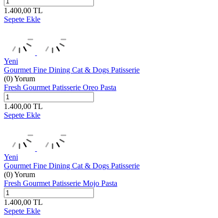
1.400,00
TL
Sepete Ekle
Yeni
Gourmet Fine Dining Cat & Dogs Patisserie
(0) Yorum
Fresh Gourmet Patisserie Oreo Pasta
1.400,00
TL
Sepete Ekle
Yeni
Gourmet Fine Dining Cat & Dogs Patisserie
(0) Yorum
Fresh Gourmet Patisserie Mojo Pasta
1.400,00
TL
Sepete Ekle