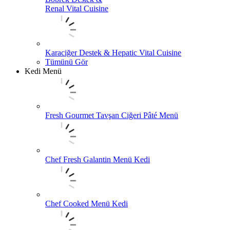
Renal Vital Cuisine
Karaciğer Destek & Hepatic Vital Cuisine
Tümünü Gör
Kedi Menü
Fresh Gourmet Tavşan Ciğeri Pâté Menü
Chef Fresh Galantin Menü Kedi
Chef Cooked Menü Kedi