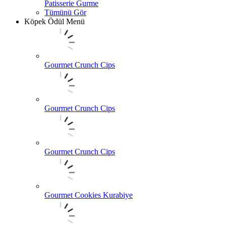
Patisserie Gurme
Tümünü Gör
Köpek Ödül Menü
Gourmet Crunch Cips
Gourmet Crunch Cips
Gourmet Crunch Cips
Gourmet Cookies Kurabiye