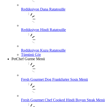
Redüksiyon Dana Ratatouille
Redüksiyon Hindi Ratatouille
Redüksiyon Kuzu Ratatouille
Tümünü Gör
PetChef Gurme Menü
Fresh Gourmet Dog Frankfurter Sosis Menü
Fresh Gourmet Chef Cooked Hindi Boyun Steak Menü