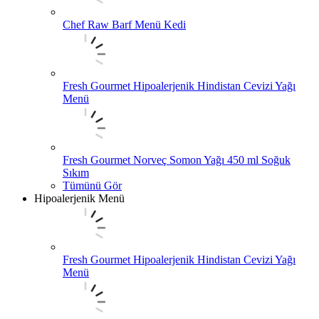
Chef Raw Barf Menü Kedi
Fresh Gourmet Hipoalerjenik Hindistan Cevizi Yağı
Menü
Fresh Gourmet Norveç Somon Yağı 450 ml Soğuk
Sıkım
Tümünü Gör
Hipoalerjenik Menü
Fresh Gourmet Hipoalerjenik Hindistan Cevizi Yağı
Menü