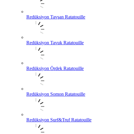
Redüksiyon Tavşan Ratatouille
Redüksiyon Tavuk Ratatouille
Redüksiyon Ördek Ratatouille
Redüksiyon Somon Ratatouille
Redüksiyon Surf&Truf Ratatouille