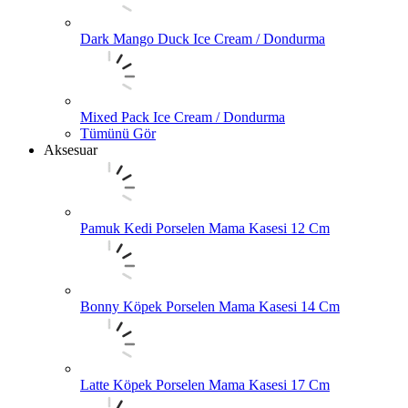
Dark Mango Duck Ice Cream / Dondurma
Mixed Pack Ice Cream / Dondurma
Tümünü Gör
Aksesuar
Pamuk Kedi Porselen Mama Kasesi 12 Cm
Bonny Köpek Porselen Mama Kasesi 14 Cm
Latte Köpek Porselen Mama Kasesi 17 Cm