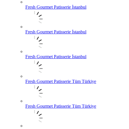
Fresh Gourmet Patisserie İstanbul
Fresh Gourmet Patisserie İstanbul
Fresh Gourmet Patisserie İstanbul
Fresh Gourmet Patisserie Tüm Türkiye
Fresh Gourmet Patisserie Tüm Türkiye