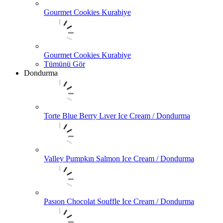
Gourmet Cookies Kurabiye
Gourmet Cookies Kurabiye
Tümünü Gör
Dondurma
Torte Blue Berry Lıver Ice Cream / Dondurma
Valley Pumpkın Salmon Ice Cream / Dondurma
Pasıon Chocolat Souffle Ice Cream / Dondurma