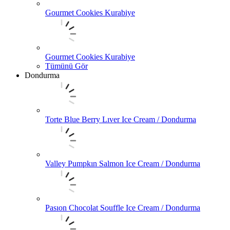
Gourmet Cookies Kurabiye
Gourmet Cookies Kurabiye
Tümünü Gör
Dondurma
Torte Blue Berry Lıver Ice Cream / Dondurma
Valley Pumpkın Salmon Ice Cream / Dondurma
Pasıon Chocolat Souffle Ice Cream / Dondurma