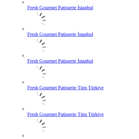
Fresh Gourmet Patisserie İstanbul
Fresh Gourmet Patisserie İstanbul
Fresh Gourmet Patisserie İstanbul
Fresh Gourmet Patisserie Tüm Türkiye
Fresh Gourmet Patisserie Tüm Türkiye