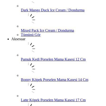
Dark Mango Duck Ice Cream / Dondurma
Mixed Pack Ice Cream / Dondurma
Tümünü Gör
Aksesuar
Pamuk Kedi Porselen Mama Kasesi 12 Cm
Bonny Köpek Porselen Mama Kasesi 14 Cm
Latte Köpek Porselen Mama Kasesi 17 Cm