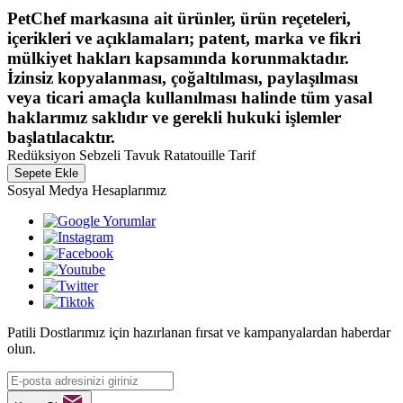
PetChef markasına ait ürünler, ürün reçeteleri,
içerikleri ve açıklamaları; patent, marka ve fikri
mülkiyet hakları kapsamında korunmaktadır.
İzinsiz kopyalanması, çoğaltılması, paylaşılması
veya ticari amaçla kullanılması halinde tüm yasal
haklarımız saklıdır ve gerekli hukuki işlemler
başlatılacaktır.
Redüksiyon Sebzeli Tavuk Ratatouille Tarif
Sepete Ekle
Sosyal Medya Hesaplarımız
Patili Dostlarımız için hazırlanan fırsat ve kampanyalardan haberdar
olun.