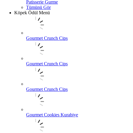
Patisserie Gurme
Tümünü Gör
Köpek Ödül Menü
Gourmet Crunch Cips
Gourmet Crunch Cips
Gourmet Crunch Cips
Gourmet Cookies Kurabiye