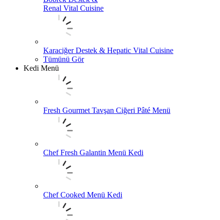
Renal Vital Cuisine
Karaciğer Destek & Hepatic Vital Cuisine
Tümünü Gör
Kedi Menü
Fresh Gourmet Tavşan Ciğeri Pâté Menü
Chef Fresh Galantin Menü Kedi
Chef Cooked Menü Kedi