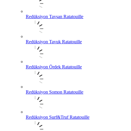
Redüksiyon Tavşan Ratatouille
Redüksiyon Tavuk Ratatouille
Redüksiyon Ördek Ratatouille
Redüksiyon Somon Ratatouille
Redüksiyon Surf&Truf Ratatouille