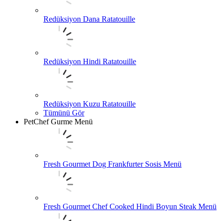
Redüksiyon Dana Ratatouille
Redüksiyon Hindi Ratatouille
Redüksiyon Kuzu Ratatouille
Tümünü Gör
PetChef Gurme Menü
Fresh Gourmet Dog Frankfurter Sosis Menü
Fresh Gourmet Chef Cooked Hindi Boyun Steak Menü