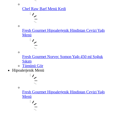
Chef Raw Barf Menü Kedi
Fresh Gourmet Hipoalerjenik Hindistan Cevizi Yağı
Menü
Fresh Gourmet Norveç Somon Yağı 450 ml Soğuk
Sıkım
Tümünü Gör
Hipoalerjenik Menü
Fresh Gourmet Hipoalerjenik Hindistan Cevizi Yağı
Menü