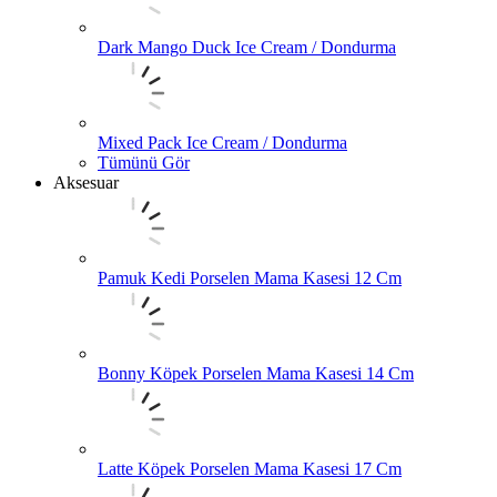
Dark Mango Duck Ice Cream / Dondurma
Mixed Pack Ice Cream / Dondurma
Tümünü Gör
Aksesuar
Pamuk Kedi Porselen Mama Kasesi 12 Cm
Bonny Köpek Porselen Mama Kasesi 14 Cm
Latte Köpek Porselen Mama Kasesi 17 Cm