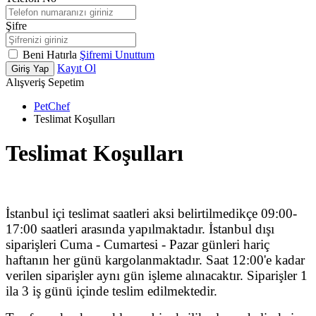
Şifre
Beni Hatırla
Şifremi Unuttum
Kayıt Ol
Giriş Yap
Alışveriş Sepetim
PetChef
Teslimat Koşulları
Teslimat Koşulları
İstanbul içi teslimat saatleri aksi belirtilmedikçe 09:00-
17:00 saatleri arasında yapılmaktadır. İstanbul dışı
siparişleri Cuma - Cumartesi - Pazar günleri hariç
haftanın her günü kargolanmaktadır. Saat 12:00'e kadar
verilen siparişler aynı gün işleme alınacaktır. Siparişler 1
ila 3 iş günü içinde teslim edilmektedir.