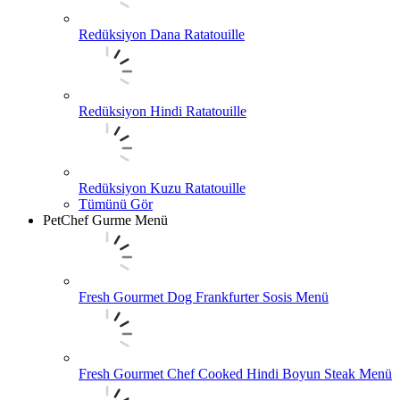
Redüksiyon Dana Ratatouille
Redüksiyon Hindi Ratatouille
Redüksiyon Kuzu Ratatouille
Tümünü Gör
PetChef Gurme Menü
Fresh Gourmet Dog Frankfurter Sosis Menü
Fresh Gourmet Chef Cooked Hindi Boyun Steak Menü