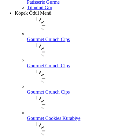
Patisserie Gurme
Tümünü Gör
Köpek Ödül Menü
Gourmet Crunch Cips
Gourmet Crunch Cips
Gourmet Crunch Cips
Gourmet Cookies Kurabiye