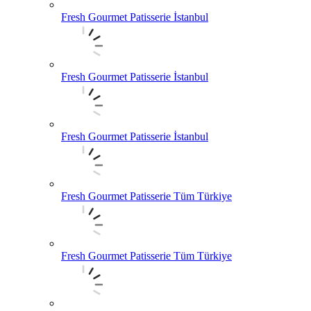
Fresh Gourmet Patisserie İstanbul
Fresh Gourmet Patisserie İstanbul
Fresh Gourmet Patisserie İstanbul
Fresh Gourmet Patisserie Tüm Türkiye
Fresh Gourmet Patisserie Tüm Türkiye