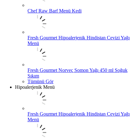
Chef Raw Barf Menü Kedi
Fresh Gourmet Hipoalerjenik Hindistan Cevizi Yağı
Menü
Fresh Gourmet Norveç Somon Yağı 450 ml Soğuk
Sıkım
Tümünü Gör
Hipoalerjenik Menü
Fresh Gourmet Hipoalerjenik Hindistan Cevizi Yağı
Menü