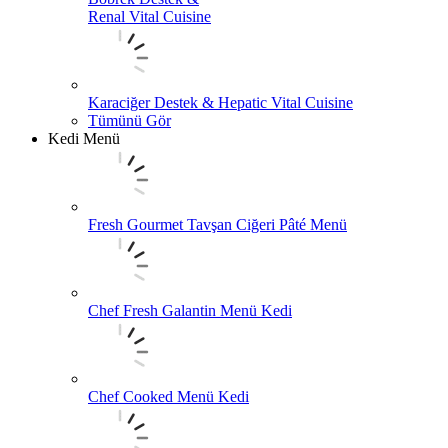
Renal Vital Cuisine
Karaciğer Destek & Hepatic Vital Cuisine
Tümünü Gör
Kedi Menü
Fresh Gourmet Tavşan Ciğeri Pâté Menü
Chef Fresh Galantin Menü Kedi
Chef Cooked Menü Kedi