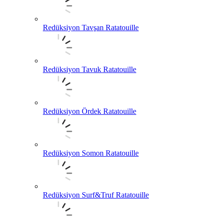
Redüksiyon Tavşan Ratatouille
Redüksiyon Tavuk Ratatouille
Redüksiyon Ördek Ratatouille
Redüksiyon Somon Ratatouille
Redüksiyon Surf&Truf Ratatouille