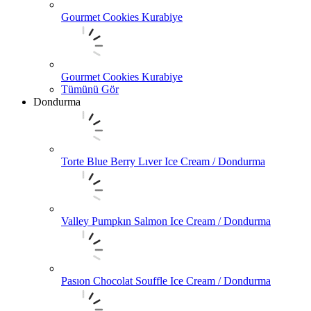
Gourmet Cookies Kurabiye
Gourmet Cookies Kurabiye
Tümünü Gör
Dondurma
Torte Blue Berry Lıver Ice Cream / Dondurma
Valley Pumpkın Salmon Ice Cream / Dondurma
Pasıon Chocolat Souffle Ice Cream / Dondurma