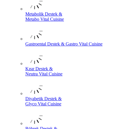
Metabolik Destek &
Metabo Vital Cuisine
Gastroental Destek & Gastro Vital Cuisine
Kısır Destek &
Neutra Vital Cuisine
Diyabetik Destek &
Glyco Vital Cuisine
Böbrek Destek &