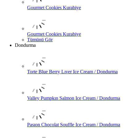
Gourmet Cookies Kurabiye
Gourmet Cookies Kurabiye
Tümünü Gör
Dondurma
Torte Blue Berry Lıver Ice Cream / Dondurma
Valley Pumpkın Salmon Ice Cream / Dondurma
Pasıon Chocolat Souffle Ice Cream / Dondurma