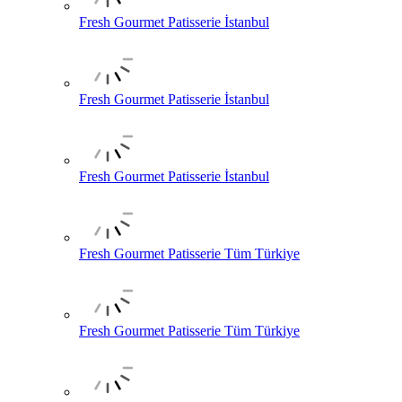
Fresh Gourmet Patisserie İstanbul
Fresh Gourmet Patisserie İstanbul
Fresh Gourmet Patisserie İstanbul
Fresh Gourmet Patisserie Tüm Türkiye
Fresh Gourmet Patisserie Tüm Türkiye