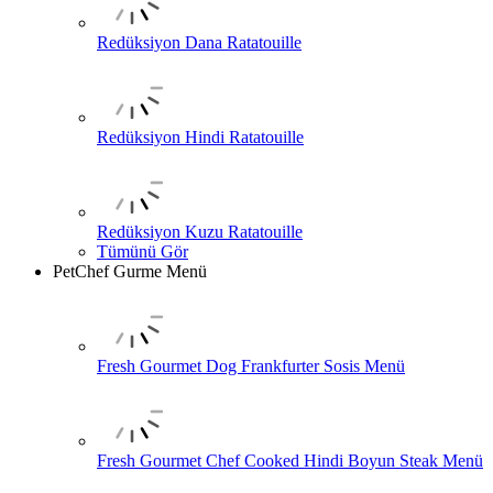
Redüksiyon Dana Ratatouille
Redüksiyon Hindi Ratatouille
Redüksiyon Kuzu Ratatouille
Tümünü Gör
PetChef Gurme Menü
Fresh Gourmet Dog Frankfurter Sosis Menü
Fresh Gourmet Chef Cooked Hindi Boyun Steak Menü