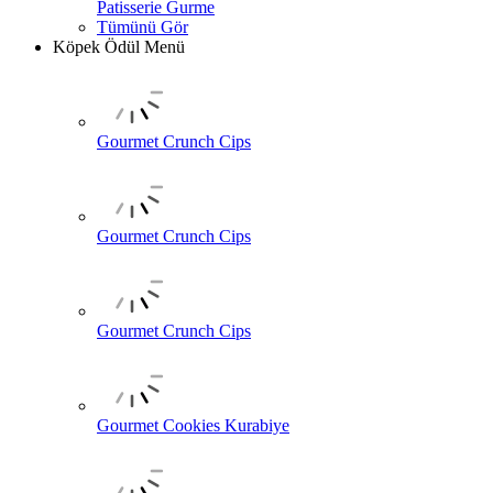
Patisserie Gurme
Tümünü Gör
Köpek Ödül Menü
Gourmet Crunch Cips
Gourmet Crunch Cips
Gourmet Crunch Cips
Gourmet Cookies Kurabiye