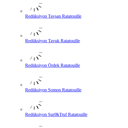
Redüksiyon Tavşan Ratatouille
Redüksiyon Tavuk Ratatouille
Redüksiyon Ördek Ratatouille
Redüksiyon Somon Ratatouille
Redüksiyon Surf&Truf Ratatouille