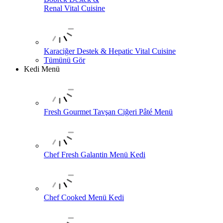
Renal Vital Cuisine
Karaciğer Destek & Hepatic Vital Cuisine
Tümünü Gör
Kedi Menü
Fresh Gourmet Tavşan Ciğeri Pâté Menü
Chef Fresh Galantin Menü Kedi
Chef Cooked Menü Kedi