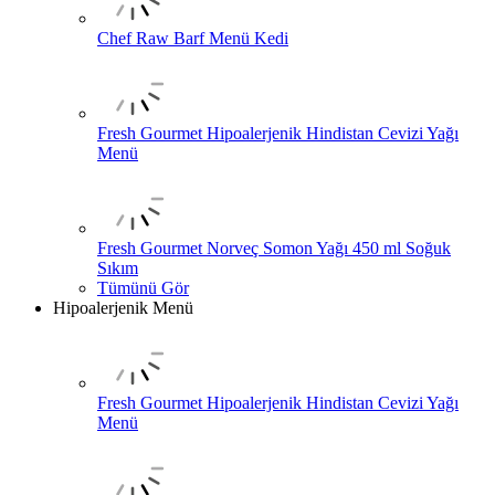
Chef Raw Barf Menü Kedi
Fresh Gourmet Hipoalerjenik Hindistan Cevizi Yağı
Menü
Fresh Gourmet Norveç Somon Yağı 450 ml Soğuk
Sıkım
Tümünü Gör
Hipoalerjenik Menü
Fresh Gourmet Hipoalerjenik Hindistan Cevizi Yağı
Menü