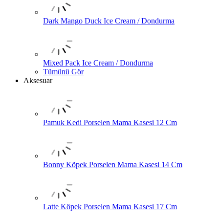
Dark Mango Duck Ice Cream / Dondurma
Mixed Pack Ice Cream / Dondurma
Tümünü Gör
Aksesuar
Pamuk Kedi Porselen Mama Kasesi 12 Cm
Bonny Köpek Porselen Mama Kasesi 14 Cm
Latte Köpek Porselen Mama Kasesi 17 Cm