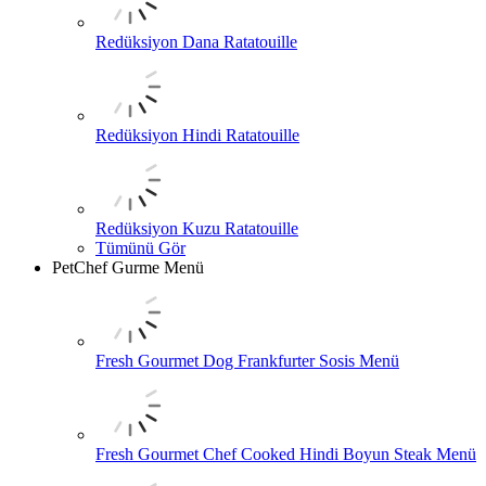
Redüksiyon Dana Ratatouille
Redüksiyon Hindi Ratatouille
Redüksiyon Kuzu Ratatouille
Tümünü Gör
PetChef Gurme Menü
Fresh Gourmet Dog Frankfurter Sosis Menü
Fresh Gourmet Chef Cooked Hindi Boyun Steak Menü