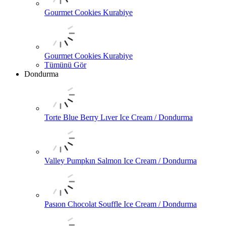
Gourmet Cookies Kurabiye
Gourmet Cookies Kurabiye
Tümünü Gör
Dondurma
Torte Blue Berry Lıver Ice Cream / Dondurma
Valley Pumpkın Salmon Ice Cream / Dondurma
Pasıon Chocolat Souffle Ice Cream / Dondurma