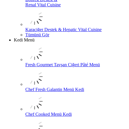
Renal Vital Cuisine
Karaciğer Destek & Hepatic Vital Cuisine
Tümünü Gör
Kedi Menü
Fresh Gourmet Tavşan Ciğeri Pâté Menü
Chef Fresh Galantin Menü Kedi
Chef Cooked Menü Kedi