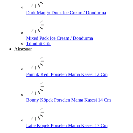
Dark Mango Duck Ice Cream / Dondurma
Mixed Pack Ice Cream / Dondurma
Tümünü Gör
Aksesuar
Pamuk Kedi Porselen Mama Kasesi 12 Cm
Bonny Köpek Porselen Mama Kasesi 14 Cm
Latte Köpek Porselen Mama Kasesi 17 Cm