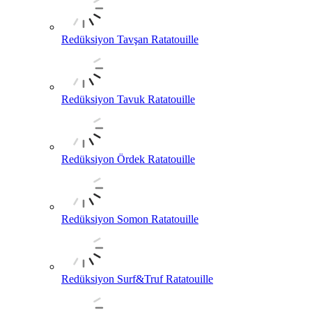
Redüksiyon Tavşan Ratatouille
Redüksiyon Tavuk Ratatouille
Redüksiyon Ördek Ratatouille
Redüksiyon Somon Ratatouille
Redüksiyon Surf&Truf Ratatouille