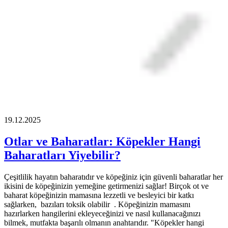
19.12.2025
Otlar ve Baharatlar: Köpekler Hangi
Baharatları Yiyebilir?
Çeşitlilik hayatın baharatıdır ve köpeğiniz için güvenli baharatlar her
ikisini de köpeğinizin yemeğine getirmenizi sağlar! Birçok ot ve
baharat köpeğinizin mamasına lezzetli ve besleyici bir katkı
sağlarken, bazıları toksik olabilir . Köpeğinizin mamasını
hazırlarken hangilerini ekleyeceğinizi ve nasıl kullanacağınızı
bilmek, mutfakta başarılı olmanın anahtarıdır. "Köpekler hangi