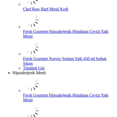
Chef Raw Barf Menü Kedi
Fresh Gourmet Hipoalerjenik Hindistan Cevizi Yağı
Menü
Fresh Gourmet Norveç Somon Yağı 450 ml Soğuk
Sıkım
Tümünü Gör
Hipoalerjenik Menü
Fresh Gourmet Hipoalerjenik Hindistan Cevizi Yağı
Menü