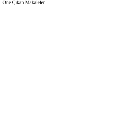
Öne Çıkan Makaleler