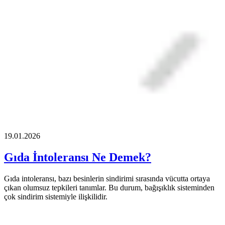
19.01.2026
Gıda İntoleransı Ne Demek?
Gıda intoleransı, bazı besinlerin sindirimi sırasında vücutta ortaya
çıkan olumsuz tepkileri tanımlar. Bu durum, bağışıklık sisteminden
çok sindirim sistemiyle ilişkilidir.