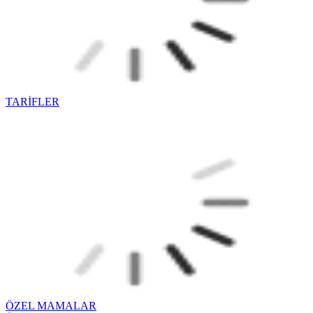
TARİFLER
ÖZEL MAMALAR