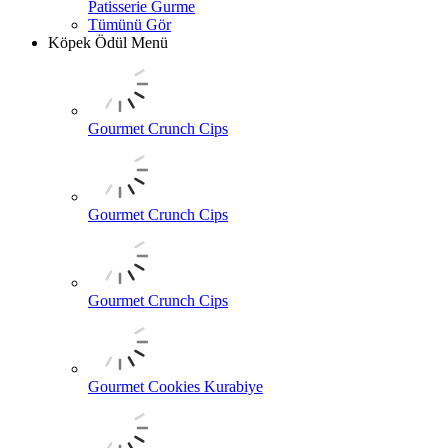
Patisserie Gurme
Tümünü Gör
Köpek Ödül Menü
Gourmet Crunch Cips
Gourmet Crunch Cips
Gourmet Crunch Cips
Gourmet Cookies Kurabiye