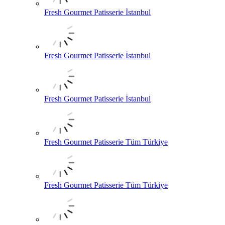
Fresh Gourmet Patisserie İstanbul
Fresh Gourmet Patisserie İstanbul
Fresh Gourmet Patisserie İstanbul
Fresh Gourmet Patisserie Tüm Türkiye
Fresh Gourmet Patisserie Tüm Türkiye