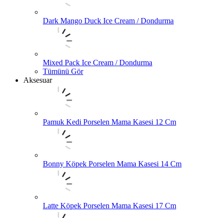
Dark Mango Duck Ice Cream / Dondurma
Mixed Pack Ice Cream / Dondurma
Tümünü Gör
Aksesuar
Pamuk Kedi Porselen Mama Kasesi 12 Cm
Bonny Köpek Porselen Mama Kasesi 14 Cm
Latte Köpek Porselen Mama Kasesi 17 Cm