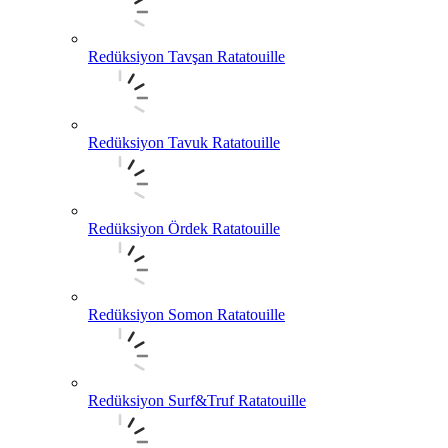
Redüksiyon Tavşan Ratatouille
Redüksiyon Tavuk Ratatouille
Redüksiyon Ördek Ratatouille
Redüksiyon Somon Ratatouille
Redüksiyon Surf&Truf Ratatouille