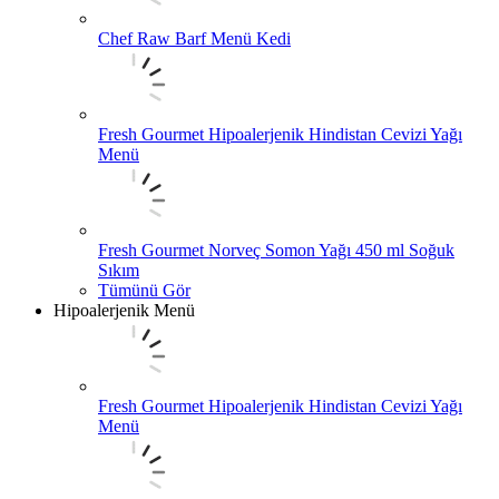
Chef Raw Barf Menü Kedi
Fresh Gourmet Hipoalerjenik Hindistan Cevizi Yağı
Menü
Fresh Gourmet Norveç Somon Yağı 450 ml Soğuk
Sıkım
Tümünü Gör
Hipoalerjenik Menü
Fresh Gourmet Hipoalerjenik Hindistan Cevizi Yağı
Menü