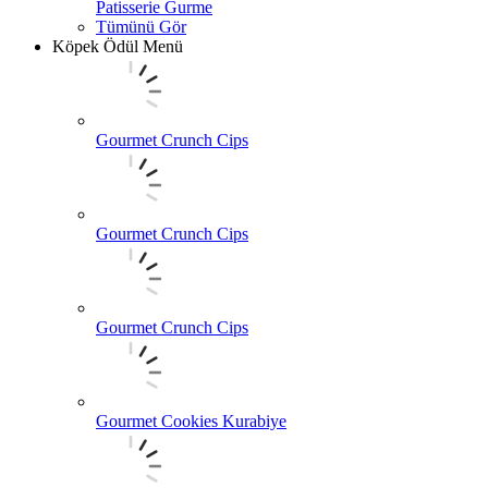
Patisserie Gurme
Tümünü Gör
Köpek Ödül Menü
Gourmet Crunch Cips
Gourmet Crunch Cips
Gourmet Crunch Cips
Gourmet Cookies Kurabiye