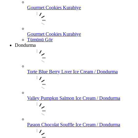
Gourmet Cookies Kurabiye
Gourmet Cookies Kurabiye
Tümünü Gör
Dondurma
Torte Blue Berry Lıver Ice Cream / Dondurma
Valley Pumpkın Salmon Ice Cream / Dondurma
Pasıon Chocolat Souffle Ice Cream / Dondurma