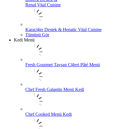
Renal Vital Cuisine
Karaciğer Destek & Hepatic Vital Cuisine
Tümünü Gör
Kedi Menü
Fresh Gourmet Tavşan Ciğeri Pâté Menü
Chef Fresh Galantin Menü Kedi
Chef Cooked Menü Kedi