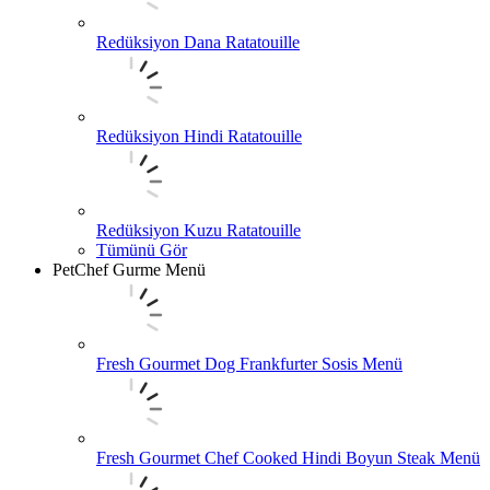
Redüksiyon Dana Ratatouille
Redüksiyon Hindi Ratatouille
Redüksiyon Kuzu Ratatouille
Tümünü Gör
PetChef Gurme Menü
Fresh Gourmet Dog Frankfurter Sosis Menü
Fresh Gourmet Chef Cooked Hindi Boyun Steak Menü