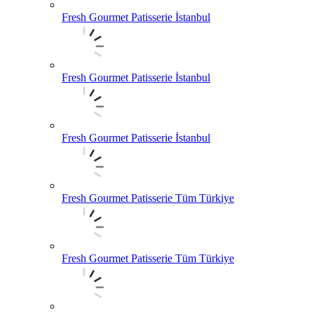
Fresh Gourmet Patisserie İstanbul
Fresh Gourmet Patisserie İstanbul
Fresh Gourmet Patisserie İstanbul
Fresh Gourmet Patisserie Tüm Türkiye
Fresh Gourmet Patisserie Tüm Türkiye