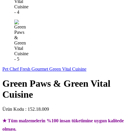
Pet Chef Fresh Gourmet Green Vital Cuisine
Green Paws & Green Vital
Cuisine
Ürün Kodu :
152.18.009
★ Tüm malzemelerin %100 insan tüketimine uygun kalitede
olması.