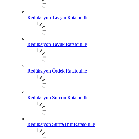
Redüksiyon Tavşan Ratatouille
Redüksiyon Tavuk Ratatouille
Redüksiyon Ördek Ratatouille
Redüksiyon Somon Ratatouille
Redüksiyon Surf&Truf Ratatouille