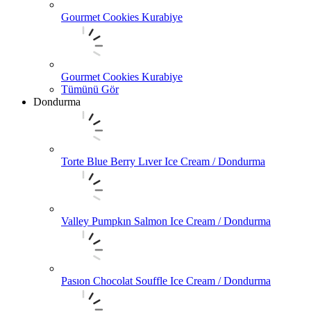
Gourmet Cookies Kurabiye
Gourmet Cookies Kurabiye
Tümünü Gör
Dondurma
Torte Blue Berry Lıver Ice Cream / Dondurma
Valley Pumpkın Salmon Ice Cream / Dondurma
Pasıon Chocolat Souffle Ice Cream / Dondurma