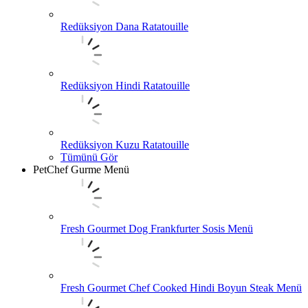
Redüksiyon Dana Ratatouille
Redüksiyon Hindi Ratatouille
Redüksiyon Kuzu Ratatouille
Tümünü Gör
PetChef Gurme Menü
Fresh Gourmet Dog Frankfurter Sosis Menü
Fresh Gourmet Chef Cooked Hindi Boyun Steak Menü