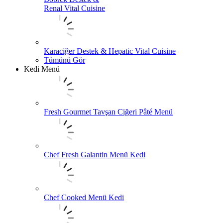
Renal Vital Cuisine
Karaciğer Destek & Hepatic Vital Cuisine
Tümünü Gör
Kedi Menü
Fresh Gourmet Tavşan Ciğeri Pâté Menü
Chef Fresh Galantin Menü Kedi
Chef Cooked Menü Kedi