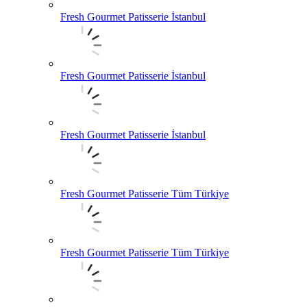
Fresh Gourmet Patisserie İstanbul
Fresh Gourmet Patisserie İstanbul
Fresh Gourmet Patisserie İstanbul
Fresh Gourmet Patisserie Tüm Türkiye
Fresh Gourmet Patisserie Tüm Türkiye