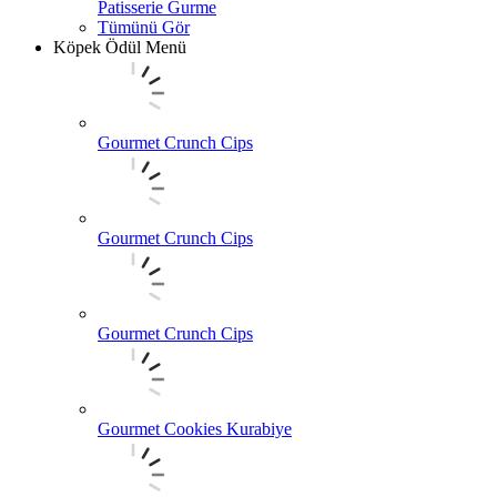
Patisserie Gurme
Tümünü Gör
Köpek Ödül Menü
Gourmet Crunch Cips
Gourmet Crunch Cips
Gourmet Crunch Cips
Gourmet Cookies Kurabiye