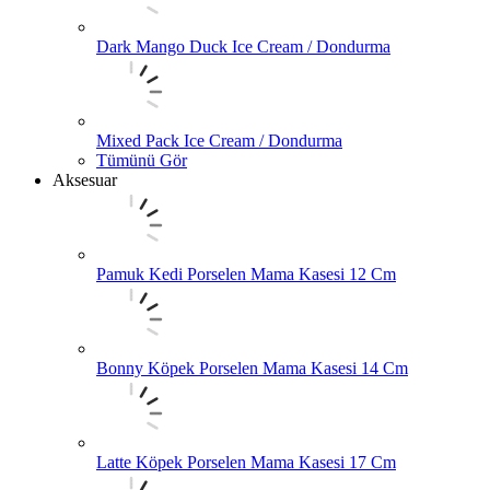
Dark Mango Duck Ice Cream / Dondurma
Mixed Pack Ice Cream / Dondurma
Tümünü Gör
Aksesuar
Pamuk Kedi Porselen Mama Kasesi 12 Cm
Bonny Köpek Porselen Mama Kasesi 14 Cm
Latte Köpek Porselen Mama Kasesi 17 Cm