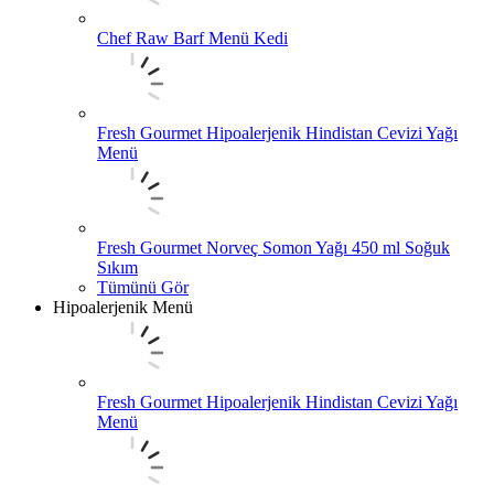
Chef Raw Barf Menü Kedi
Fresh Gourmet Hipoalerjenik Hindistan Cevizi Yağı
Menü
Fresh Gourmet Norveç Somon Yağı 450 ml Soğuk
Sıkım
Tümünü Gör
Hipoalerjenik Menü
Fresh Gourmet Hipoalerjenik Hindistan Cevizi Yağı
Menü