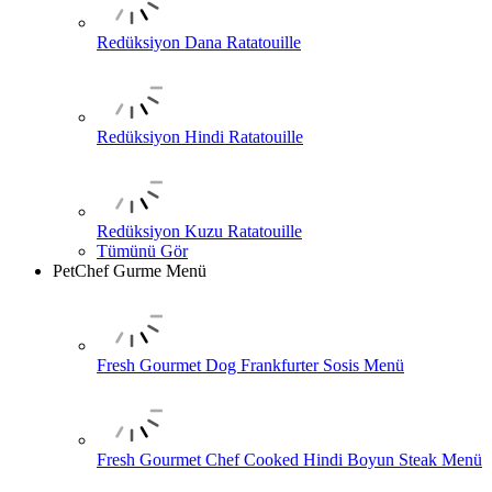
Redüksiyon Dana Ratatouille
Redüksiyon Hindi Ratatouille
Redüksiyon Kuzu Ratatouille
Tümünü Gör
PetChef Gurme Menü
Fresh Gourmet Dog Frankfurter Sosis Menü
Fresh Gourmet Chef Cooked Hindi Boyun Steak Menü