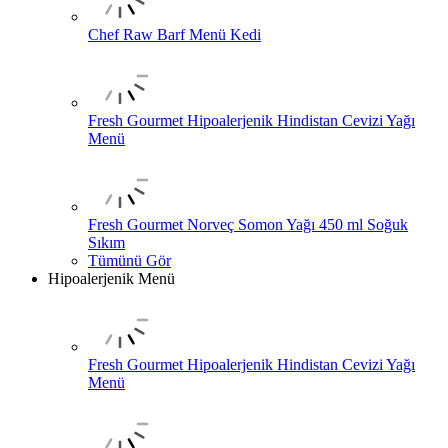
Chef Raw Barf Menü Kedi
Fresh Gourmet Hipoalerjenik Hindistan Cevizi Yağı
Menü
Fresh Gourmet Norveç Somon Yağı 450 ml Soğuk
Sıkım
Tümünü Gör
Hipoalerjenik Menü
Fresh Gourmet Hipoalerjenik Hindistan Cevizi Yağı
Menü