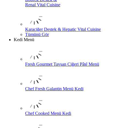
Renal Vital Cuisine
Karaciğer Destek & Hepatic Vital Cuisine
Tümünü Gör
Kedi Menü
Fresh Gourmet Tavşan Ciğeri Pâté Menü
Chef Fresh Galantin Menü Kedi
Chef Cooked Menü Kedi