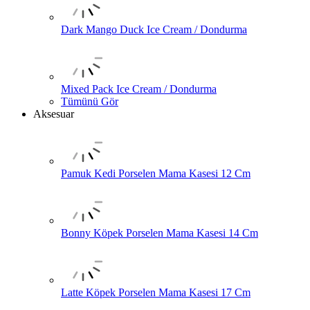
Dark Mango Duck Ice Cream / Dondurma
Mixed Pack Ice Cream / Dondurma
Tümünü Gör
Aksesuar
Pamuk Kedi Porselen Mama Kasesi 12 Cm
Bonny Köpek Porselen Mama Kasesi 14 Cm
Latte Köpek Porselen Mama Kasesi 17 Cm