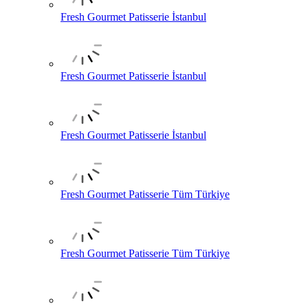
Fresh Gourmet Patisserie İstanbul
Fresh Gourmet Patisserie İstanbul
Fresh Gourmet Patisserie İstanbul
Fresh Gourmet Patisserie Tüm Türkiye
Fresh Gourmet Patisserie Tüm Türkiye