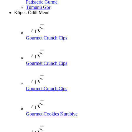
Patisserie Gurme
Tümünü Gör
Köpek Ödül Menü
Gourmet Crunch Cips
Gourmet Crunch Cips
Gourmet Crunch Cips
Gourmet Cookies Kurabiye