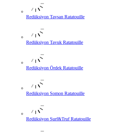
Redüksiyon Tavşan Ratatouille
Redüksiyon Tavuk Ratatouille
Redüksiyon Ördek Ratatouille
Redüksiyon Somon Ratatouille
Redüksiyon Surf&Truf Ratatouille