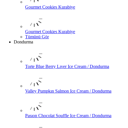
Gourmet Cookies Kurabiye
Gourmet Cookies Kurabiye
Tümünü Gör
Dondurma
Torte Blue Berry Lıver Ice Cream / Dondurma
Valley Pumpkın Salmon Ice Cream / Dondurma
Pasıon Chocolat Souffle Ice Cream / Dondurma