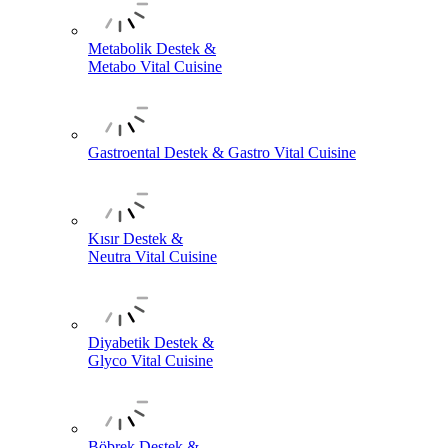
Metabolik Destek &
Metabo Vital Cuisine
Gastroental Destek & Gastro Vital Cuisine
Kısır Destek &
Neutra Vital Cuisine
Diyabetik Destek &
Glyco Vital Cuisine
Böbrek Destek &