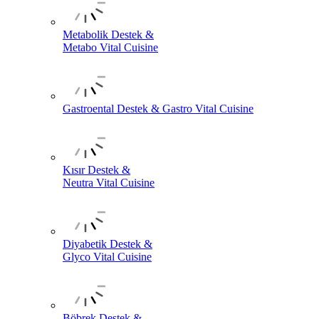
Metabolik Destek &
Metabo Vital Cuisine
Gastroental Destek & Gastro Vital Cuisine
Kısır Destek &
Neutra Vital Cuisine
Diyabetik Destek &
Glyco Vital Cuisine
Böbrek Destek &