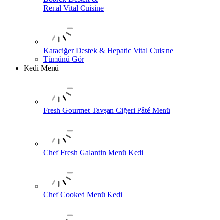
Renal Vital Cuisine
Karaciğer Destek & Hepatic Vital Cuisine
Tümünü Gör
Kedi Menü
Fresh Gourmet Tavşan Ciğeri Pâté Menü
Chef Fresh Galantin Menü Kedi
Chef Cooked Menü Kedi