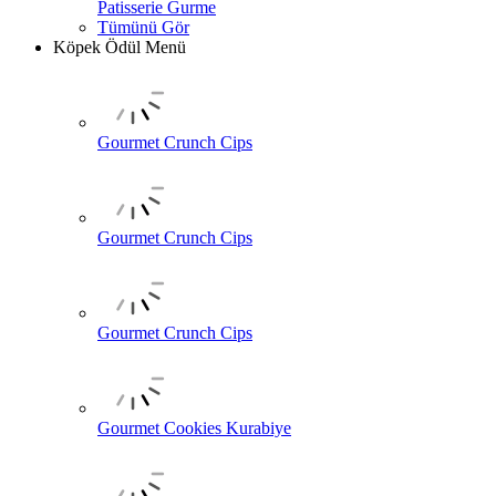
Patisserie Gurme
Tümünü Gör
Köpek Ödül Menü
Gourmet Crunch Cips
Gourmet Crunch Cips
Gourmet Crunch Cips
Gourmet Cookies Kurabiye