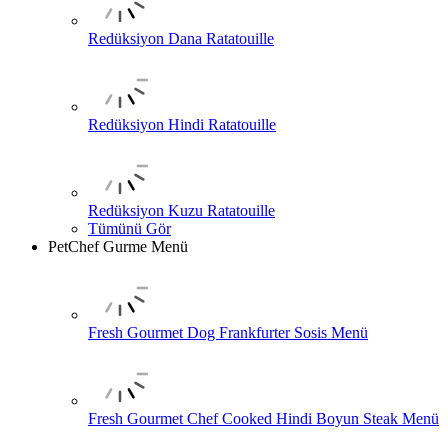
Redüksiyon Dana Ratatouille
Redüksiyon Hindi Ratatouille
Redüksiyon Kuzu Ratatouille
Tümünü Gör
PetChef Gurme Menü
Fresh Gourmet Dog Frankfurter Sosis Menü
Fresh Gourmet Chef Cooked Hindi Boyun Steak Menü