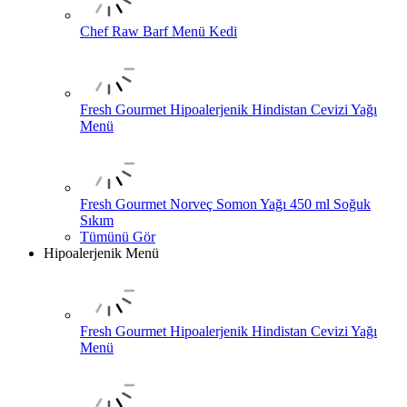
Chef Raw Barf Menü Kedi
Fresh Gourmet Hipoalerjenik Hindistan Cevizi Yağı
Menü
Fresh Gourmet Norveç Somon Yağı 450 ml Soğuk
Sıkım
Tümünü Gör
Hipoalerjenik Menü
Fresh Gourmet Hipoalerjenik Hindistan Cevizi Yağı
Menü