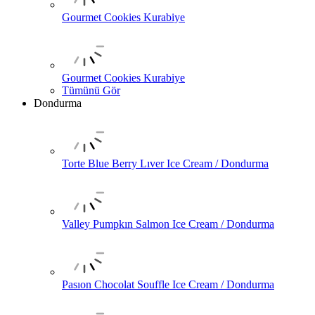
Gourmet Cookies Kurabiye
Gourmet Cookies Kurabiye
Tümünü Gör
Dondurma
Torte Blue Berry Lıver Ice Cream / Dondurma
Valley Pumpkın Salmon Ice Cream / Dondurma
Pasıon Chocolat Souffle Ice Cream / Dondurma