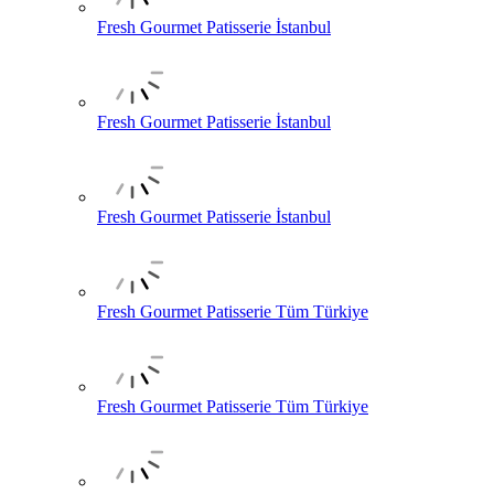
Fresh Gourmet Patisserie İstanbul
Fresh Gourmet Patisserie İstanbul
Fresh Gourmet Patisserie İstanbul
Fresh Gourmet Patisserie Tüm Türkiye
Fresh Gourmet Patisserie Tüm Türkiye