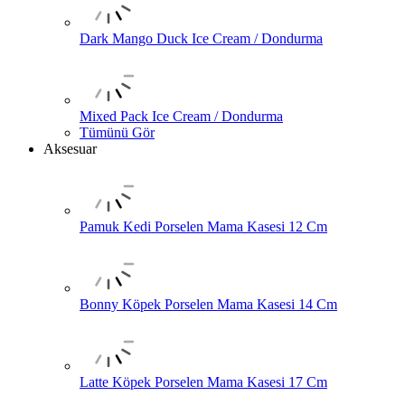
Dark Mango Duck Ice Cream / Dondurma
Mixed Pack Ice Cream / Dondurma
Tümünü Gör
Aksesuar
Pamuk Kedi Porselen Mama Kasesi 12 Cm
Bonny Köpek Porselen Mama Kasesi 14 Cm
Latte Köpek Porselen Mama Kasesi 17 Cm