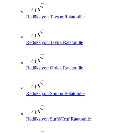
Redüksiyon Tavşan Ratatouille
Redüksiyon Tavuk Ratatouille
Redüksiyon Ördek Ratatouille
Redüksiyon Somon Ratatouille
Redüksiyon Surf&Truf Ratatouille