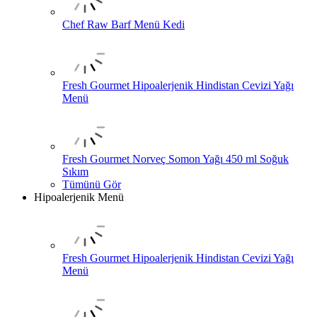
Chef Raw Barf Menü Kedi
Fresh Gourmet Hipoalerjenik Hindistan Cevizi Yağı
Menü
Fresh Gourmet Norveç Somon Yağı 450 ml Soğuk
Sıkım
Tümünü Gör
Hipoalerjenik Menü
Fresh Gourmet Hipoalerjenik Hindistan Cevizi Yağı
Menü