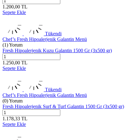
1.200,00
TL
Sepete Ekle
Tükendi
Chef’s Fresh Hipoalerjenik Galantin Menü
(1) Yorum
Fresh Hipoalerjenik Kuzu Galantin 1500 Gr (3x500 gr)
1.250,00
TL
Sepete Ekle
Tükendi
Chef’s Fresh Hipoalerjenik Galantin Menü
(0) Yorum
Fresh Hipoalerjenik Surf & Turf Galantin 1500 Gr (3x500 gr)
1.178,33
TL
Sepete Ekle