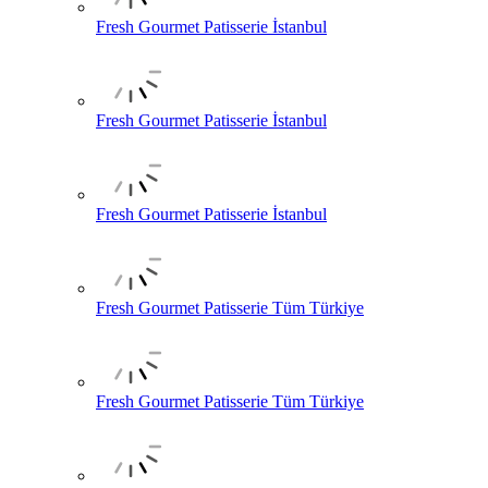
Fresh Gourmet Patisserie İstanbul
Fresh Gourmet Patisserie İstanbul
Fresh Gourmet Patisserie İstanbul
Fresh Gourmet Patisserie Tüm Türkiye
Fresh Gourmet Patisserie Tüm Türkiye