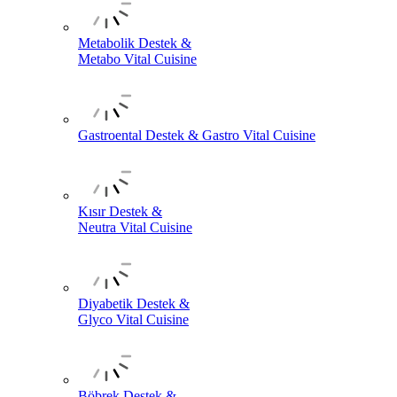
Metabolik Destek &
Metabo Vital Cuisine
Gastroental Destek & Gastro Vital Cuisine
Kısır Destek &
Neutra Vital Cuisine
Diyabetik Destek &
Glyco Vital Cuisine
Böbrek Destek &