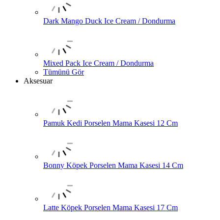
Dark Mango Duck Ice Cream / Dondurma
Mixed Pack Ice Cream / Dondurma
Tümünü Gör
Aksesuar
Pamuk Kedi Porselen Mama Kasesi 12 Cm
Bonny Köpek Porselen Mama Kasesi 14 Cm
Latte Köpek Porselen Mama Kasesi 17 Cm