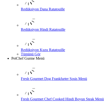
Redüksiyon Dana Ratatouille
Redüksiyon Hindi Ratatouille
Redüksiyon Kuzu Ratatouille
Tümünü Gör
PetChef Gurme Menü
Fresh Gourmet Dog Frankfurter Sosis Menü
Fresh Gourmet Chef Cooked Hindi Boyun Steak Menü