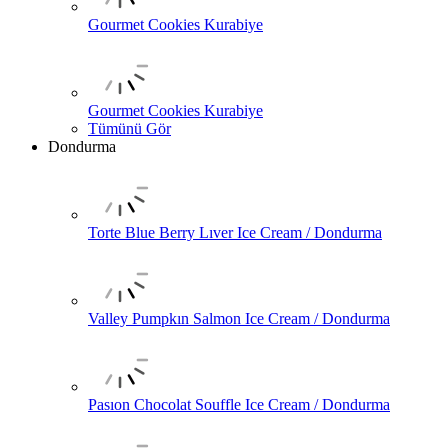
Gourmet Cookies Kurabiye
Gourmet Cookies Kurabiye
Tümünü Gör
Dondurma
Torte Blue Berry Lıver Ice Cream / Dondurma
Valley Pumpkın Salmon Ice Cream / Dondurma
Pasıon Chocolat Souffle Ice Cream / Dondurma