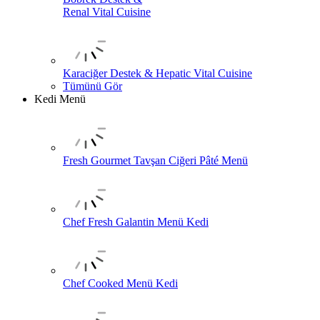
Renal Vital Cuisine
Karaciğer Destek & Hepatic Vital Cuisine
Tümünü Gör
Kedi Menü
Fresh Gourmet Tavşan Ciğeri Pâté Menü
Chef Fresh Galantin Menü Kedi
Chef Cooked Menü Kedi