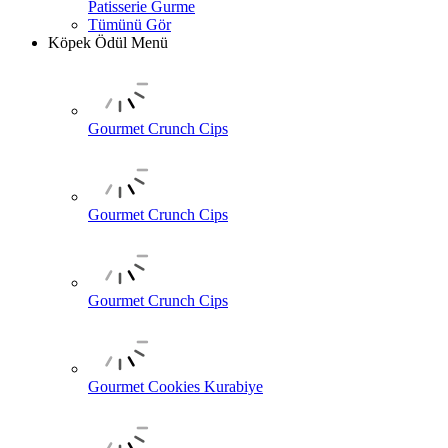
Patisserie Gurme
Tümünü Gör
Köpek Ödül Menü
Gourmet Crunch Cips
Gourmet Crunch Cips
Gourmet Crunch Cips
Gourmet Cookies Kurabiye