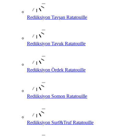
Redüksiyon Tavşan Ratatouille
Redüksiyon Tavuk Ratatouille
Redüksiyon Ördek Ratatouille
Redüksiyon Somon Ratatouille
Redüksiyon Surf&Truf Ratatouille