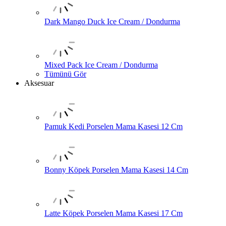
Dark Mango Duck Ice Cream / Dondurma
Mixed Pack Ice Cream / Dondurma
Tümünü Gör
Aksesuar
Pamuk Kedi Porselen Mama Kasesi 12 Cm
Bonny Köpek Porselen Mama Kasesi 14 Cm
Latte Köpek Porselen Mama Kasesi 17 Cm