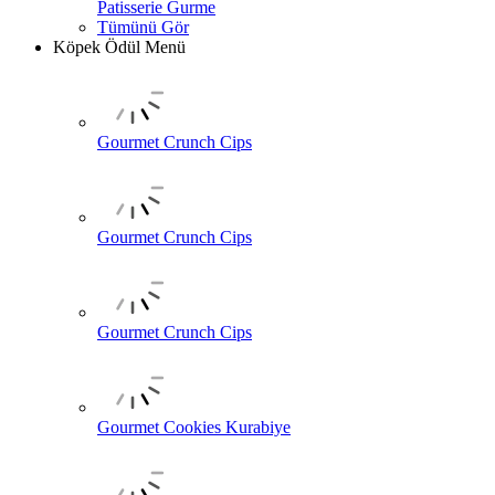
Patisserie Gurme
Tümünü Gör
Köpek Ödül Menü
Gourmet Crunch Cips
Gourmet Crunch Cips
Gourmet Crunch Cips
Gourmet Cookies Kurabiye