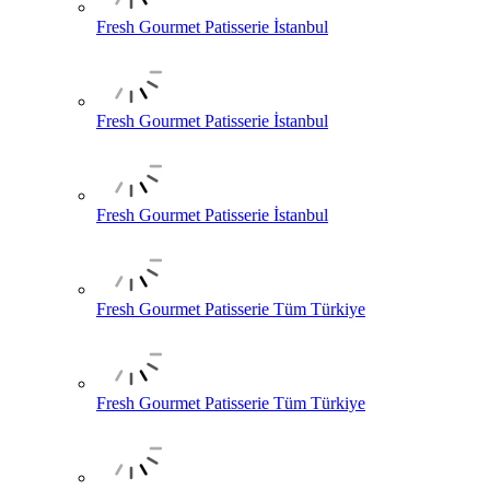
Fresh Gourmet Patisserie İstanbul
Fresh Gourmet Patisserie İstanbul
Fresh Gourmet Patisserie İstanbul
Fresh Gourmet Patisserie Tüm Türkiye
Fresh Gourmet Patisserie Tüm Türkiye