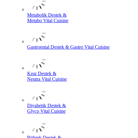
Metabolik Destek &
Metabo Vital Cuisine
Gastroental Destek & Gastro Vital Cuisine
Kısır Destek &
Neutra Vital Cuisine
Diyabetik Destek &
Glyco Vital Cuisine
Böbrek Destek &