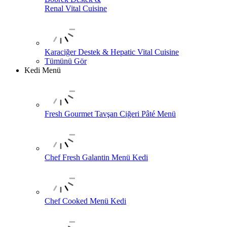
Renal Vital Cuisine
Karaciğer Destek & Hepatic Vital Cuisine
Tümünü Gör
Kedi Menü
Fresh Gourmet Tavşan Ciğeri Pâté Menü
Chef Fresh Galantin Menü Kedi
Chef Cooked Menü Kedi