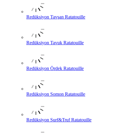
Redüksiyon Tavşan Ratatouille
Redüksiyon Tavuk Ratatouille
Redüksiyon Ördek Ratatouille
Redüksiyon Somon Ratatouille
Redüksiyon Surf&Truf Ratatouille