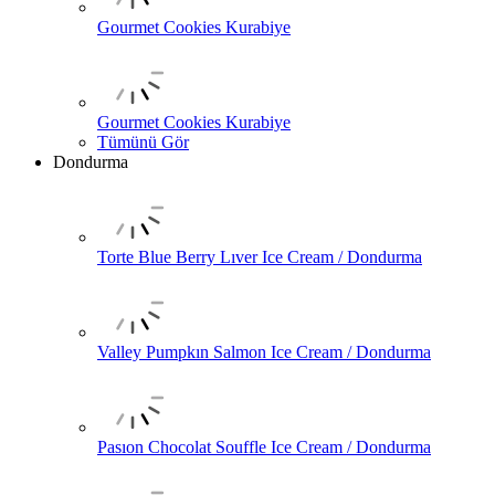
Gourmet Cookies Kurabiye
Gourmet Cookies Kurabiye
Tümünü Gör
Dondurma
Torte Blue Berry Lıver Ice Cream / Dondurma
Valley Pumpkın Salmon Ice Cream / Dondurma
Pasıon Chocolat Souffle Ice Cream / Dondurma