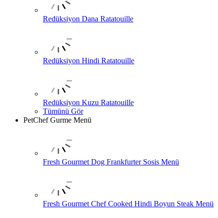
Redüksiyon Dana Ratatouille
Redüksiyon Hindi Ratatouille
Redüksiyon Kuzu Ratatouille
Tümünü Gör
PetChef Gurme Menü
Fresh Gourmet Dog Frankfurter Sosis Menü
Fresh Gourmet Chef Cooked Hindi Boyun Steak Menü