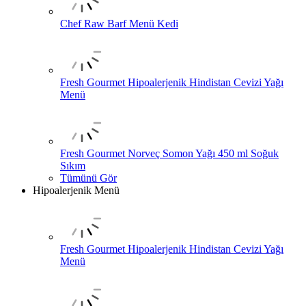
Chef Raw Barf Menü Kedi
Fresh Gourmet Hipoalerjenik Hindistan Cevizi Yağı
Menü
Fresh Gourmet Norveç Somon Yağı 450 ml Soğuk
Sıkım
Tümünü Gör
Hipoalerjenik Menü
Fresh Gourmet Hipoalerjenik Hindistan Cevizi Yağı
Menü