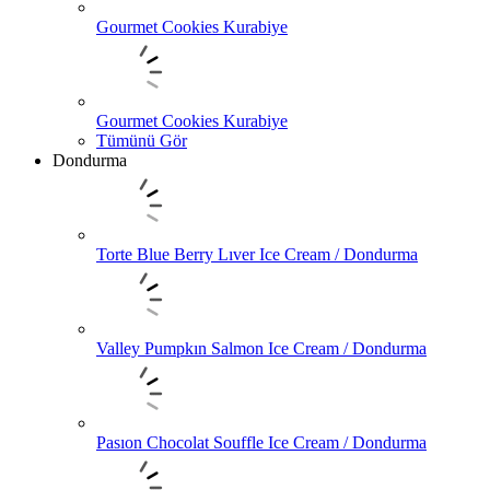
Gourmet Cookies Kurabiye
Gourmet Cookies Kurabiye
Tümünü Gör
Dondurma
Torte Blue Berry Lıver Ice Cream / Dondurma
Valley Pumpkın Salmon Ice Cream / Dondurma
Pasıon Chocolat Souffle Ice Cream / Dondurma