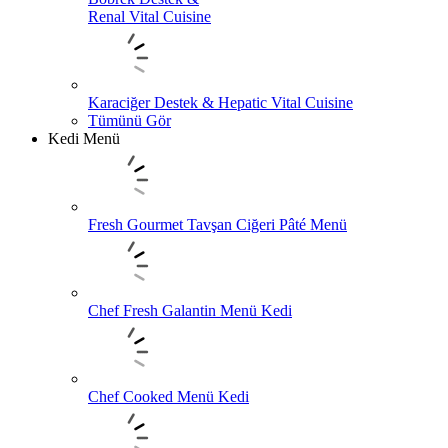
Renal Vital Cuisine
Karaciğer Destek & Hepatic Vital Cuisine
Tümünü Gör
Kedi Menü
Fresh Gourmet Tavşan Ciğeri Pâté Menü
Chef Fresh Galantin Menü Kedi
Chef Cooked Menü Kedi