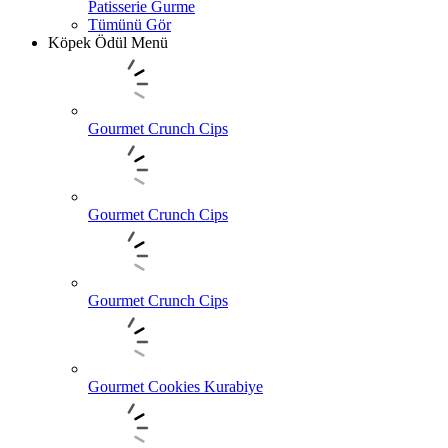
Patisserie Gurme
Tümünü Gör
Köpek Ödül Menü
Gourmet Crunch Cips
Gourmet Crunch Cips
Gourmet Crunch Cips
Gourmet Cookies Kurabiye