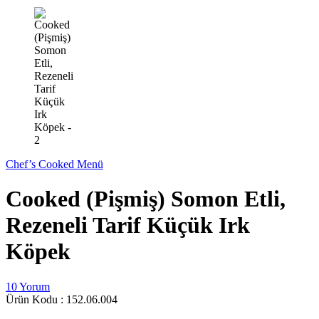
Chef’s Cooked Menü
Cooked (Pişmiş) Somon Etli,
Rezeneli Tarif Küçük Irk
Köpek
10 Yorum
Ürün Kodu :
152.06.004