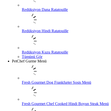
Redüksiyon Dana Ratatouille
Redüksiyon Hindi Ratatouille
Redüksiyon Kuzu Ratatouille
Tümünü Gör
PetChef Gurme Menü
Fresh Gourmet Dog Frankfurter Sosis Menü
Fresh Gourmet Chef Cooked Hindi Boyun Steak Menü