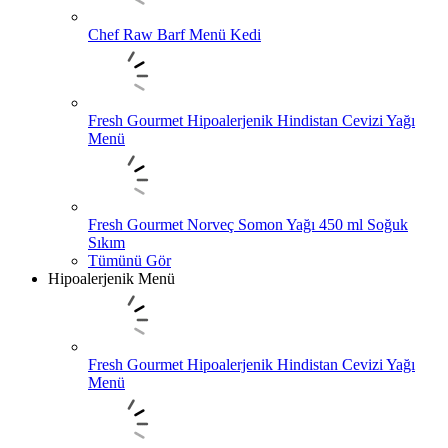
Chef Raw Barf Menü Kedi
Fresh Gourmet Hipoalerjenik Hindistan Cevizi Yağı
Menü
Fresh Gourmet Norveç Somon Yağı 450 ml Soğuk
Sıkım
Tümünü Gör
Hipoalerjenik Menü
Fresh Gourmet Hipoalerjenik Hindistan Cevizi Yağı
Menü