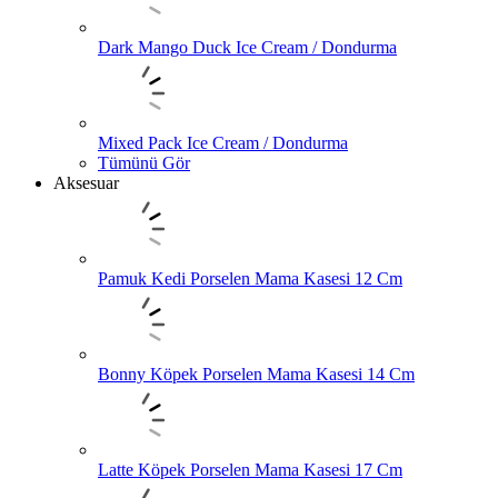
Dark Mango Duck Ice Cream / Dondurma
Mixed Pack Ice Cream / Dondurma
Tümünü Gör
Aksesuar
Pamuk Kedi Porselen Mama Kasesi 12 Cm
Bonny Köpek Porselen Mama Kasesi 14 Cm
Latte Köpek Porselen Mama Kasesi 17 Cm