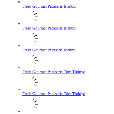
Fresh Gourmet Patisserie İstanbul
Fresh Gourmet Patisserie İstanbul
Fresh Gourmet Patisserie İstanbul
Fresh Gourmet Patisserie Tüm Türkiye
Fresh Gourmet Patisserie Tüm Türkiye