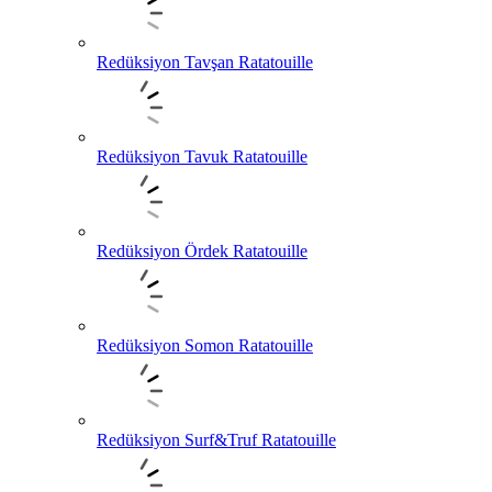
Redüksiyon Tavşan Ratatouille
Redüksiyon Tavuk Ratatouille
Redüksiyon Ördek Ratatouille
Redüksiyon Somon Ratatouille
Redüksiyon Surf&Truf Ratatouille