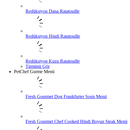
Redüksiyon Dana Ratatouille
Redüksiyon Hindi Ratatouille
Redüksiyon Kuzu Ratatouille
Tümünü Gör
PetChef Gurme Menü
Fresh Gourmet Dog Frankfurter Sosis Menü
Fresh Gourmet Chef Cooked Hindi Boyun Steak Menü