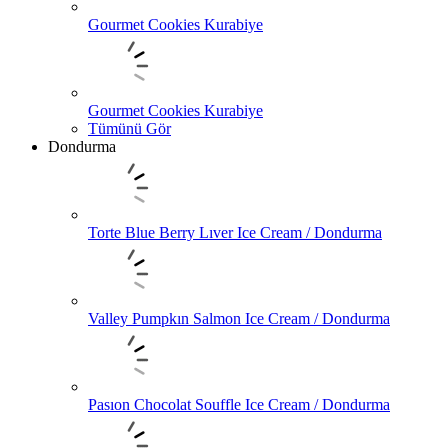
Gourmet Cookies Kurabiye
Gourmet Cookies Kurabiye
Tümünü Gör
Dondurma
Torte Blue Berry Lıver Ice Cream / Dondurma
Valley Pumpkın Salmon Ice Cream / Dondurma
Pasıon Chocolat Souffle Ice Cream / Dondurma