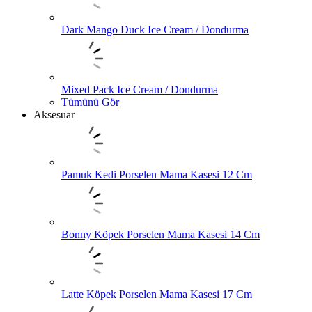
Dark Mango Duck Ice Cream / Dondurma
Mixed Pack Ice Cream / Dondurma
Tümünü Gör
Aksesuar
Pamuk Kedi Porselen Mama Kasesi 12 Cm
Bonny Köpek Porselen Mama Kasesi 14 Cm
Latte Köpek Porselen Mama Kasesi 17 Cm