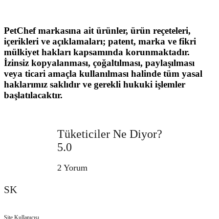
PetChef markasına ait ürünler, ürün reçeteleri,
içerikleri ve açıklamaları; patent, marka ve fikri
mülkiyet hakları kapsamında korunmaktadır.
İzinsiz kopyalanması, çoğaltılması, paylaşılması
veya ticari amaçla kullanılması halinde tüm yasal
haklarımız saklıdır ve gerekli hukuki işlemler
başlatılacaktır.
Tüketiciler Ne Diyor?
5.0
2 Yorum
SK
Site Kullanıcısı