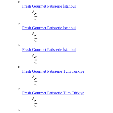
Fresh Gourmet Patisserie İstanbul
Fresh Gourmet Patisserie İstanbul
Fresh Gourmet Patisserie İstanbul
Fresh Gourmet Patisserie Tüm Türkiye
Fresh Gourmet Patisserie Tüm Türkiye