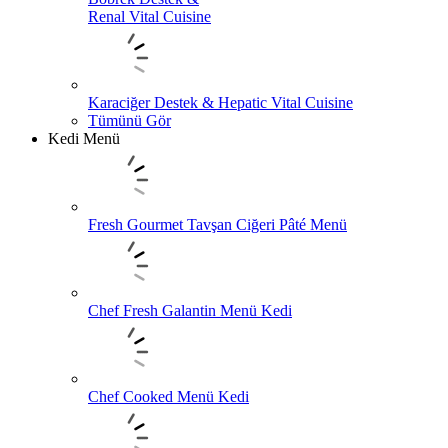
Renal Vital Cuisine
Karaciğer Destek & Hepatic Vital Cuisine
Tümünü Gör
Kedi Menü
Fresh Gourmet Tavşan Ciğeri Pâté Menü
Chef Fresh Galantin Menü Kedi
Chef Cooked Menü Kedi