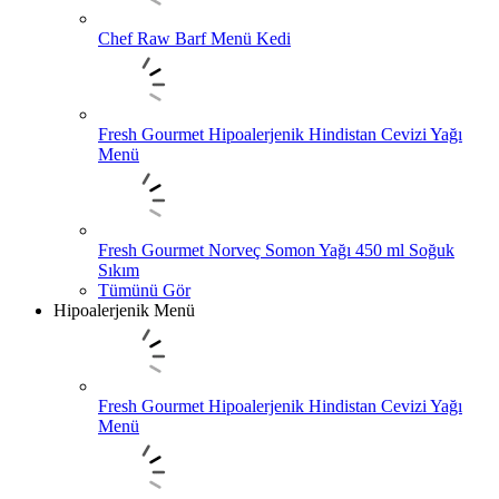
Chef Raw Barf Menü Kedi
Fresh Gourmet Hipoalerjenik Hindistan Cevizi Yağı
Menü
Fresh Gourmet Norveç Somon Yağı 450 ml Soğuk
Sıkım
Tümünü Gör
Hipoalerjenik Menü
Fresh Gourmet Hipoalerjenik Hindistan Cevizi Yağı
Menü