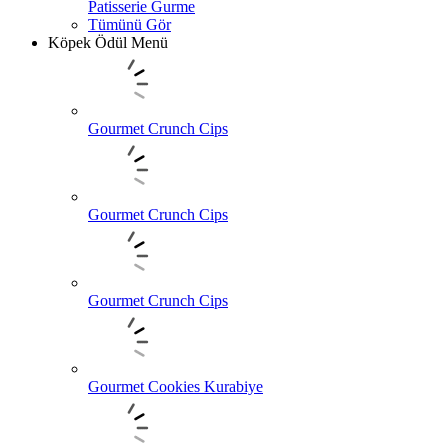
Patisserie Gurme
Tümünü Gör
Köpek Ödül Menü
Gourmet Crunch Cips
Gourmet Crunch Cips
Gourmet Crunch Cips
Gourmet Cookies Kurabiye