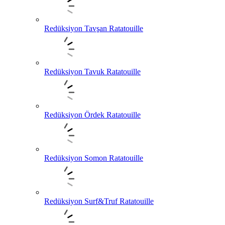
Redüksiyon Tavşan Ratatouille
Redüksiyon Tavuk Ratatouille
Redüksiyon Ördek Ratatouille
Redüksiyon Somon Ratatouille
Redüksiyon Surf&Truf Ratatouille