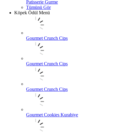
Patisserie Gurme
Tümünü Gör
Köpek Ödül Menü
Gourmet Crunch Cips
Gourmet Crunch Cips
Gourmet Crunch Cips
Gourmet Cookies Kurabiye