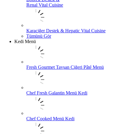
Renal Vital Cuisine
Karaciğer Destek & Hepatic Vital Cuisine
Tümünü Gör
Kedi Menü
Fresh Gourmet Tavşan Ciğeri Pâté Menü
Chef Fresh Galantin Menü Kedi
Chef Cooked Menü Kedi