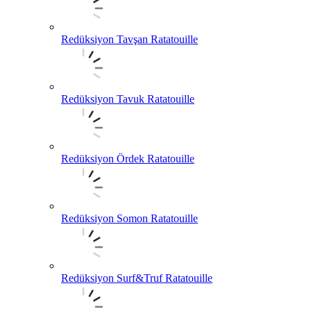
Redüksiyon Tavşan Ratatouille
Redüksiyon Tavuk Ratatouille
Redüksiyon Ördek Ratatouille
Redüksiyon Somon Ratatouille
Redüksiyon Surf&Truf Ratatouille