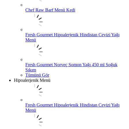
Chef Raw Barf Menü Kedi
Fresh Gourmet Hipoalerjenik Hindistan Cevizi Yağı
Menü
Fresh Gourmet Norveç Somon Yağı 450 ml Soğuk
Sıkım
Tümünü Gör
Hipoalerjenik Menü
Fresh Gourmet Hipoalerjenik Hindistan Cevizi Yağı
Menü