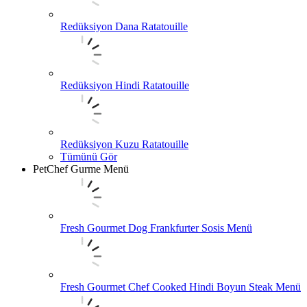
Redüksiyon Dana Ratatouille
Redüksiyon Hindi Ratatouille
Redüksiyon Kuzu Ratatouille
Tümünü Gör
PetChef Gurme Menü
Fresh Gourmet Dog Frankfurter Sosis Menü
Fresh Gourmet Chef Cooked Hindi Boyun Steak Menü