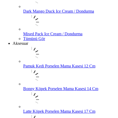
Dark Mango Duck Ice Cream / Dondurma
Mixed Pack Ice Cream / Dondurma
Tümünü Gör
Aksesuar
Pamuk Kedi Porselen Mama Kasesi 12 Cm
Bonny Köpek Porselen Mama Kasesi 14 Cm
Latte Köpek Porselen Mama Kasesi 17 Cm