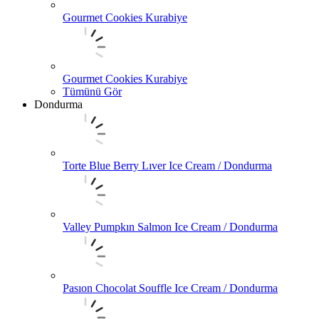
Gourmet Cookies Kurabiye
Gourmet Cookies Kurabiye
Tümünü Gör
Dondurma
Torte Blue Berry Lıver Ice Cream / Dondurma
Valley Pumpkın Salmon Ice Cream / Dondurma
Pasıon Chocolat Souffle Ice Cream / Dondurma