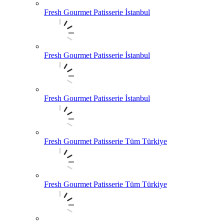
Fresh Gourmet Patisserie İstanbul
Fresh Gourmet Patisserie İstanbul
Fresh Gourmet Patisserie İstanbul
Fresh Gourmet Patisserie Tüm Türkiye
Fresh Gourmet Patisserie Tüm Türkiye