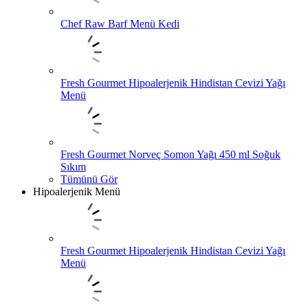
Chef Raw Barf Menü Kedi
Fresh Gourmet Hipoalerjenik Hindistan Cevizi Yağı
Menü
Fresh Gourmet Norveç Somon Yağı 450 ml Soğuk
Sıkım
Tümünü Gör
Hipoalerjenik Menü
Fresh Gourmet Hipoalerjenik Hindistan Cevizi Yağı
Menü