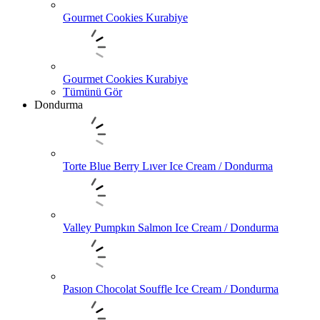
Gourmet Cookies Kurabiye
Gourmet Cookies Kurabiye
Tümünü Gör
Dondurma
Torte Blue Berry Lıver Ice Cream / Dondurma
Valley Pumpkın Salmon Ice Cream / Dondurma
Pasıon Chocolat Souffle Ice Cream / Dondurma