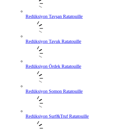
Redüksiyon Tavşan Ratatouille
Redüksiyon Tavuk Ratatouille
Redüksiyon Ördek Ratatouille
Redüksiyon Somon Ratatouille
Redüksiyon Surf&Truf Ratatouille