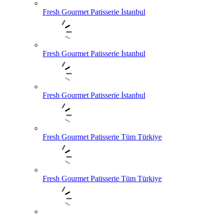
Fresh Gourmet Patisserie İstanbul
Fresh Gourmet Patisserie İstanbul
Fresh Gourmet Patisserie İstanbul
Fresh Gourmet Patisserie Tüm Türkiye
Fresh Gourmet Patisserie Tüm Türkiye