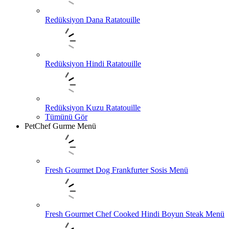
Redüksiyon Dana Ratatouille
Redüksiyon Hindi Ratatouille
Redüksiyon Kuzu Ratatouille
Tümünü Gör
PetChef Gurme Menü
Fresh Gourmet Dog Frankfurter Sosis Menü
Fresh Gourmet Chef Cooked Hindi Boyun Steak Menü