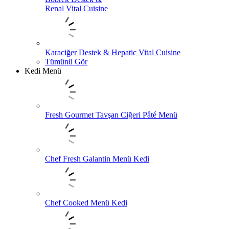
Renal Vital Cuisine
Karaciğer Destek & Hepatic Vital Cuisine
Tümünü Gör
Kedi Menü
Fresh Gourmet Tavşan Ciğeri Pâté Menü
Chef Fresh Galantin Menü Kedi
Chef Cooked Menü Kedi