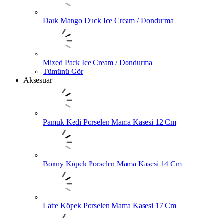
Dark Mango Duck Ice Cream / Dondurma
Mixed Pack Ice Cream / Dondurma
Tümünü Gör
Aksesuar
Pamuk Kedi Porselen Mama Kasesi 12 Cm
Bonny Köpek Porselen Mama Kasesi 14 Cm
Latte Köpek Porselen Mama Kasesi 17 Cm