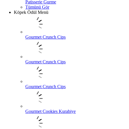
Patisserie Gurme
Tümünü Gör
Köpek Ödül Menü
Gourmet Crunch Cips
Gourmet Crunch Cips
Gourmet Crunch Cips
Gourmet Cookies Kurabiye