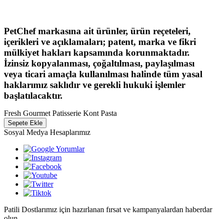
PetChef markasına ait ürünler, ürün reçeteleri,
içerikleri ve açıklamaları; patent, marka ve fikri
mülkiyet hakları kapsamında korunmaktadır.
İzinsiz kopyalanması, çoğaltılması, paylaşılması
veya ticari amaçla kullanılması halinde tüm yasal
haklarımız saklıdır ve gerekli hukuki işlemler
başlatılacaktır.
Fresh Gourmet Patisserie Kont Pasta
Sepete Ekle
Sosyal Medya Hesaplarımız
Patili Dostlarımız için hazırlanan fırsat ve kampanyalardan haberdar
olun.