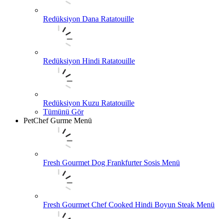
Redüksiyon Dana Ratatouille
Redüksiyon Hindi Ratatouille
Redüksiyon Kuzu Ratatouille
Tümünü Gör
PetChef Gurme Menü
Fresh Gourmet Dog Frankfurter Sosis Menü
Fresh Gourmet Chef Cooked Hindi Boyun Steak Menü