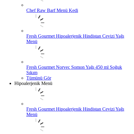
Chef Raw Barf Menü Kedi
Fresh Gourmet Hipoalerjenik Hindistan Cevizi Yağı
Menü
Fresh Gourmet Norveç Somon Yağı 450 ml Soğuk
Sıkım
Tümünü Gör
Hipoalerjenik Menü
Fresh Gourmet Hipoalerjenik Hindistan Cevizi Yağı
Menü