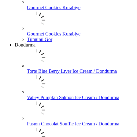
Gourmet Cookies Kurabiye
Gourmet Cookies Kurabiye
Tümünü Gör
Dondurma
Torte Blue Berry Lıver Ice Cream / Dondurma
Valley Pumpkın Salmon Ice Cream / Dondurma
Pasıon Chocolat Souffle Ice Cream / Dondurma