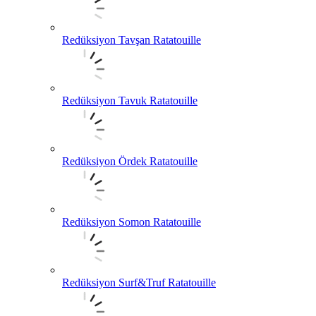
Redüksiyon Tavşan Ratatouille
Redüksiyon Tavuk Ratatouille
Redüksiyon Ördek Ratatouille
Redüksiyon Somon Ratatouille
Redüksiyon Surf&Truf Ratatouille