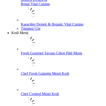
Renal Vital Cuisine
Karaciğer Destek & Hepatic Vital Cuisine
Tümünü Gör
Kedi Menü
Fresh Gourmet Tavşan Ciğeri Pâté Menü
Chef Fresh Galantin Menü Kedi
Chef Cooked Menü Kedi