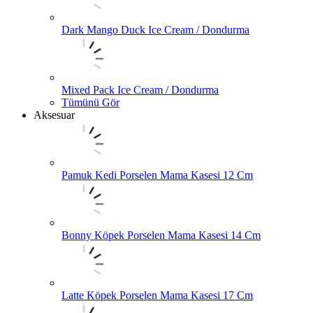
Dark Mango Duck Ice Cream / Dondurma
Mixed Pack Ice Cream / Dondurma
Tümünü Gör
Aksesuar
Pamuk Kedi Porselen Mama Kasesi 12 Cm
Bonny Köpek Porselen Mama Kasesi 14 Cm
Latte Köpek Porselen Mama Kasesi 17 Cm