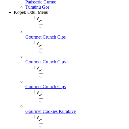
Patisserie Gurme
Tümünü Gör
Köpek Ödül Menü
Gourmet Crunch Cips
Gourmet Crunch Cips
Gourmet Crunch Cips
Gourmet Cookies Kurabiye