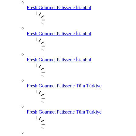
Fresh Gourmet Patisserie İstanbul
Fresh Gourmet Patisserie İstanbul
Fresh Gourmet Patisserie İstanbul
Fresh Gourmet Patisserie Tüm Türkiye
Fresh Gourmet Patisserie Tüm Türkiye