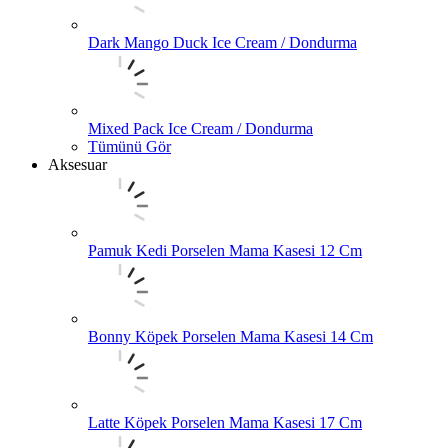
Dark Mango Duck Ice Cream / Dondurma
Mixed Pack Ice Cream / Dondurma
Tümünü Gör
Aksesuar
Pamuk Kedi Porselen Mama Kasesi 12 Cm
Bonny Köpek Porselen Mama Kasesi 14 Cm
Latte Köpek Porselen Mama Kasesi 17 Cm