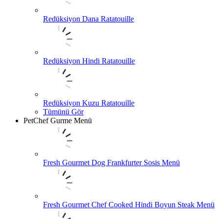
Redüksiyon Dana Ratatouille
Redüksiyon Hindi Ratatouille
Redüksiyon Kuzu Ratatouille
Tümünü Gör
PetChef Gurme Menü
Fresh Gourmet Dog Frankfurter Sosis Menü
Fresh Gourmet Chef Cooked Hindi Boyun Steak Menü