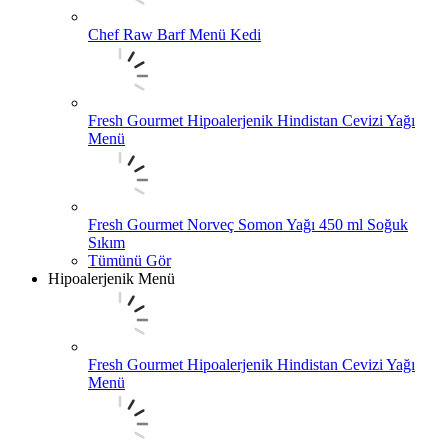
Chef Raw Barf Menü Kedi
Fresh Gourmet Hipoalerjenik Hindistan Cevizi Yağı
Menü
Fresh Gourmet Norveç Somon Yağı 450 ml Soğuk
Sıkım
Tümünü Gör
Hipoalerjenik Menü
Fresh Gourmet Hipoalerjenik Hindistan Cevizi Yağı
Menü