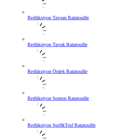
Redüksiyon Tavşan Ratatouille
Redüksiyon Tavuk Ratatouille
Redüksiyon Ördek Ratatouille
Redüksiyon Somon Ratatouille
Redüksiyon Surf&Truf Ratatouille