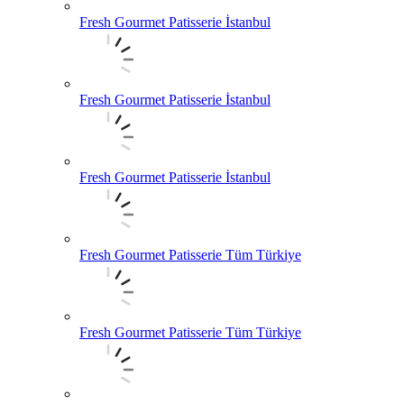
Fresh Gourmet Patisserie İstanbul
Fresh Gourmet Patisserie İstanbul
Fresh Gourmet Patisserie İstanbul
Fresh Gourmet Patisserie Tüm Türkiye
Fresh Gourmet Patisserie Tüm Türkiye