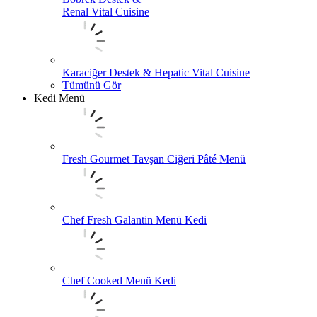
Renal Vital Cuisine
Karaciğer Destek & Hepatic Vital Cuisine
Tümünü Gör
Kedi Menü
Fresh Gourmet Tavşan Ciğeri Pâté Menü
Chef Fresh Galantin Menü Kedi
Chef Cooked Menü Kedi