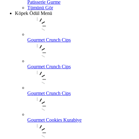
Patisserie Gurme
Tümünü Gör
Köpek Ödül Menü
Gourmet Crunch Cips
Gourmet Crunch Cips
Gourmet Crunch Cips
Gourmet Cookies Kurabiye