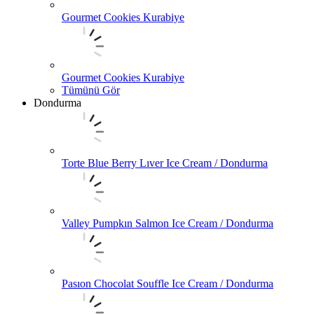
Gourmet Cookies Kurabiye
Gourmet Cookies Kurabiye
Tümünü Gör
Dondurma
Torte Blue Berry Lıver Ice Cream / Dondurma
Valley Pumpkın Salmon Ice Cream / Dondurma
Pasıon Chocolat Souffle Ice Cream / Dondurma