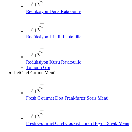
Redüksiyon Dana Ratatouille
Redüksiyon Hindi Ratatouille
Redüksiyon Kuzu Ratatouille
Tümünü Gör
PetChef Gurme Menü
Fresh Gourmet Dog Frankfurter Sosis Menü
Fresh Gourmet Chef Cooked Hindi Boyun Steak Menü