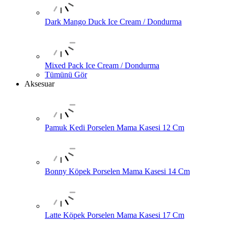
Dark Mango Duck Ice Cream / Dondurma
Mixed Pack Ice Cream / Dondurma
Tümünü Gör
Aksesuar
Pamuk Kedi Porselen Mama Kasesi 12 Cm
Bonny Köpek Porselen Mama Kasesi 14 Cm
Latte Köpek Porselen Mama Kasesi 17 Cm