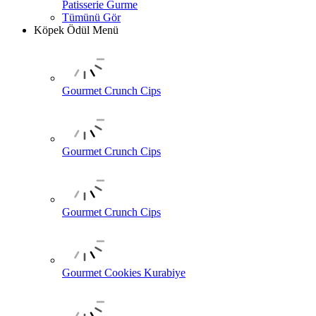
Patisserie Gurme
Tümünü Gör
Köpek Ödül Menü
Gourmet Crunch Cips
Gourmet Crunch Cips
Gourmet Crunch Cips
Gourmet Cookies Kurabiye