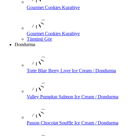
Gourmet Cookies Kurabiye
Gourmet Cookies Kurabiye
Tümünü Gör
Dondurma
Torte Blue Berry Lıver Ice Cream / Dondurma
Valley Pumpkın Salmon Ice Cream / Dondurma
Pasıon Chocolat Souffle Ice Cream / Dondurma