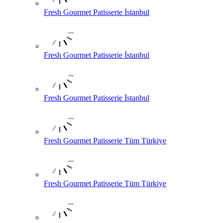
Fresh Gourmet Patisserie İstanbul
Fresh Gourmet Patisserie İstanbul
Fresh Gourmet Patisserie İstanbul
Fresh Gourmet Patisserie Tüm Türkiye
Fresh Gourmet Patisserie Tüm Türkiye