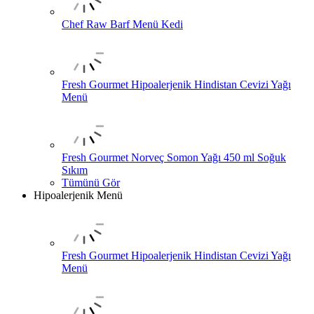
Chef Raw Barf Menü Kedi
Fresh Gourmet Hipoalerjenik Hindistan Cevizi Yağı
Menü
Fresh Gourmet Norveç Somon Yağı 450 ml Soğuk
Sıkım
Tümünü Gör
Hipoalerjenik Menü
Fresh Gourmet Hipoalerjenik Hindistan Cevizi Yağı
Menü