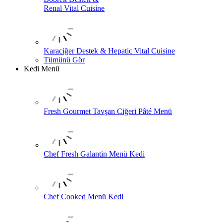
Renal Vital Cuisine
Karaciğer Destek & Hepatic Vital Cuisine
Tümünü Gör
Kedi Menü
Fresh Gourmet Tavşan Ciğeri Pâté Menü
Chef Fresh Galantin Menü Kedi
Chef Cooked Menü Kedi