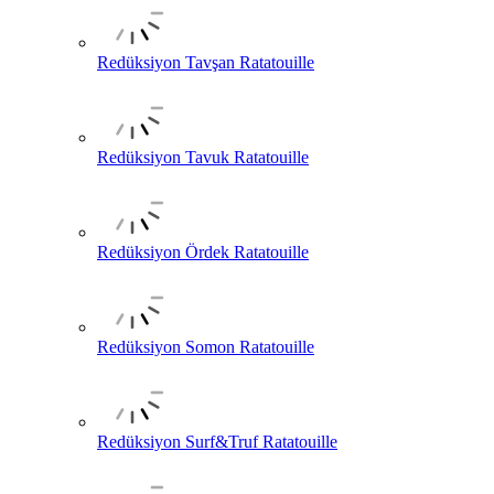
Redüksiyon Tavşan Ratatouille
Redüksiyon Tavuk Ratatouille
Redüksiyon Ördek Ratatouille
Redüksiyon Somon Ratatouille
Redüksiyon Surf&Truf Ratatouille