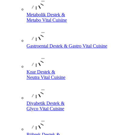
Metabolik Destek &
Metabo Vital Cuisine
Gastroental Destek & Gastro Vital Cuisine
Kısır Destek &
Neutra Vital Cuisine
Diyabetik Destek &
Glyco Vital Cuisine
Böbrek Destek &