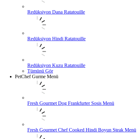
Redüksiyon Dana Ratatouille
Redüksiyon Hindi Ratatouille
Redüksiyon Kuzu Ratatouille
Tümünü Gör
PetChef Gurme Menü
Fresh Gourmet Dog Frankfurter Sosis Menü
Fresh Gourmet Chef Cooked Hindi Boyun Steak Menü