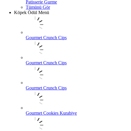
Patisserie Gurme
Tümünü Gör
Köpek Ödül Menü
Gourmet Crunch Cips
Gourmet Crunch Cips
Gourmet Crunch Cips
Gourmet Cookies Kurabiye