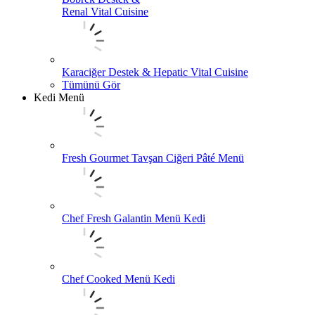
Renal Vital Cuisine
Karaciğer Destek & Hepatic Vital Cuisine
Tümünü Gör
Kedi Menü
Fresh Gourmet Tavşan Ciğeri Pâté Menü
Chef Fresh Galantin Menü Kedi
Chef Cooked Menü Kedi