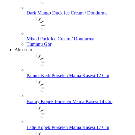
Dark Mango Duck Ice Cream / Dondurma
Mixed Pack Ice Cream / Dondurma
Tümünü Gör
Aksesuar
Pamuk Kedi Porselen Mama Kasesi 12 Cm
Bonny Köpek Porselen Mama Kasesi 14 Cm
Latte Köpek Porselen Mama Kasesi 17 Cm