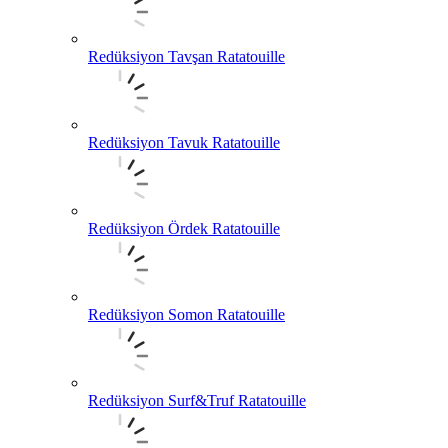
Redüksiyon Tavşan Ratatouille
Redüksiyon Tavuk Ratatouille
Redüksiyon Ördek Ratatouille
Redüksiyon Somon Ratatouille
Redüksiyon Surf&Truf Ratatouille