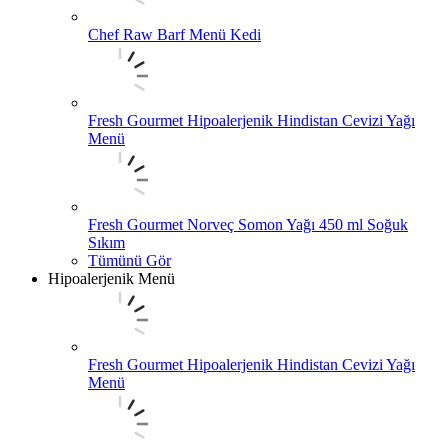
Chef Raw Barf Menü Kedi
Fresh Gourmet Hipoalerjenik Hindistan Cevizi Yağı
Menü
Fresh Gourmet Norveç Somon Yağı 450 ml Soğuk
Sıkım
Tümünü Gör
Hipoalerjenik Menü
Fresh Gourmet Hipoalerjenik Hindistan Cevizi Yağı
Menü