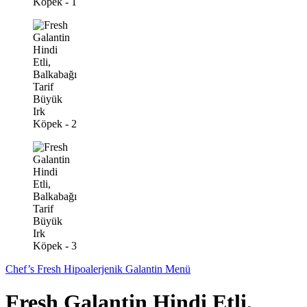
Chef’s Fresh Hipoalerjenik Galantin Menü
Fresh Galantin Hindi Etli,