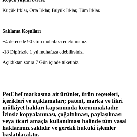
Küçük Irklar, Orta Irklar, Büyük Irklar, Tüm Irklar.
Saklama Koşulları
+4 derecede 90 Gün muhafaza edebilirsiniz.
-18 Dipfrizde 1 yıl muhafaza edebilirsiniz.
Açıldıktan sonra 7 Gün içinde tüketiniz.
PetChef markasına ait ürünler, ürün reçeteleri,
içerikleri ve açıklamaları; patent, marka ve fikri
mülkiyet hakları kapsamında korunmaktadır.
İzinsiz kopyalanması, çoğaltılması, paylaşılması
veya ticari amaçla kullanılması halinde tüm yasal
haklarımız saklıdır ve gerekli hukuki işlemler
başlatılacaktır.