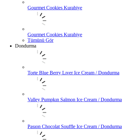
Gourmet Cookies Kurabiye
Gourmet Cookies Kurabiye
Tümünü Gör
Dondurma
Torte Blue Berry Lıver Ice Cream / Dondurma
Valley Pumpkın Salmon Ice Cream / Dondurma
Pasıon Chocolat Souffle Ice Cream / Dondurma