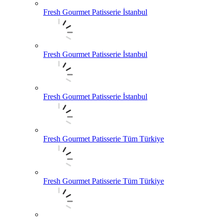
Fresh Gourmet Patisserie İstanbul
Fresh Gourmet Patisserie İstanbul
Fresh Gourmet Patisserie İstanbul
Fresh Gourmet Patisserie Tüm Türkiye
Fresh Gourmet Patisserie Tüm Türkiye