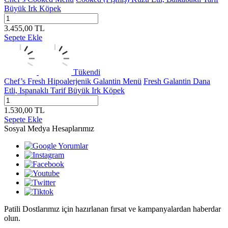
Büyük Irk Köpek
3.455,00
TL
Sepete Ekle
Tükendi
Chef’s Fresh Hipoalerjenik Galantin Menü
Fresh Galantin Dana
Etli, Ispanaklı Tarif Büyük Irk Köpek
1.530,00
TL
Sepete Ekle
Sosyal Medya Hesaplarımız
Patili Dostlarımız için hazırlanan fırsat ve kampanyalardan haberdar
olun.