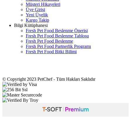
Müşteri Hikayeleri
Üye Girişi
Yeni Üyelik
Kargo Takip
Bilgi Kütüphanesi
Fresh Pet Food Beslenme Önerisi
Fresh Pet Food Beslenme Tablosu
Fresh Pet Food Beslenme
Fresh Pet Food Partnerlik Programı
Fresh Pet Food Bitki Bilimi
© Copyright 2023 PetChef - Tüm Hakları Saklıdır