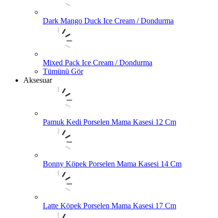
Dark Mango Duck Ice Cream / Dondurma
Mixed Pack Ice Cream / Dondurma
Tümünü Gör
Aksesuar
Pamuk Kedi Porselen Mama Kasesi 12 Cm
Bonny Köpek Porselen Mama Kasesi 14 Cm
Latte Köpek Porselen Mama Kasesi 17 Cm