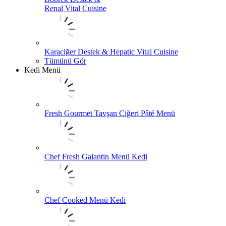
Renal Vital Cuisine
Karaciğer Destek & Hepatic Vital Cuisine
Tümünü Gör
Kedi Menü
Fresh Gourmet Tavşan Ciğeri Pâté Menü
Chef Fresh Galantin Menü Kedi
Chef Cooked Menü Kedi