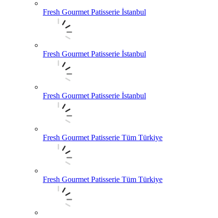
Fresh Gourmet Patisserie İstanbul
Fresh Gourmet Patisserie İstanbul
Fresh Gourmet Patisserie İstanbul
Fresh Gourmet Patisserie Tüm Türkiye
Fresh Gourmet Patisserie Tüm Türkiye