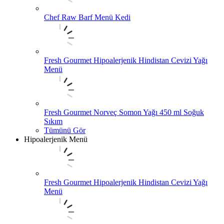
Chef Raw Barf Menü Kedi
Fresh Gourmet Hipoalerjenik Hindistan Cevizi Yağı
Menü
Fresh Gourmet Norveç Somon Yağı 450 ml Soğuk
Sıkım
Tümünü Gör
Hipoalerjenik Menü
Fresh Gourmet Hipoalerjenik Hindistan Cevizi Yağı
Menü