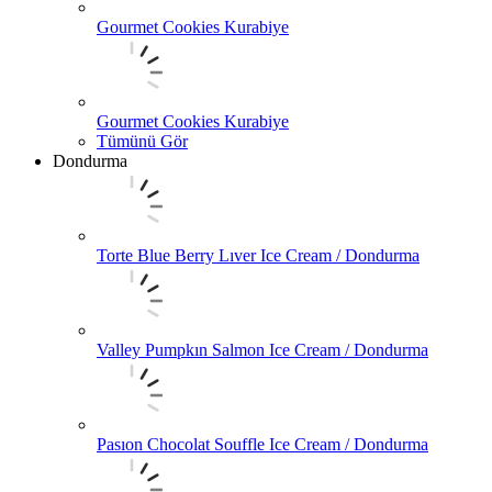
Gourmet Cookies Kurabiye
Gourmet Cookies Kurabiye
Tümünü Gör
Dondurma
Torte Blue Berry Lıver Ice Cream / Dondurma
Valley Pumpkın Salmon Ice Cream / Dondurma
Pasıon Chocolat Souffle Ice Cream / Dondurma