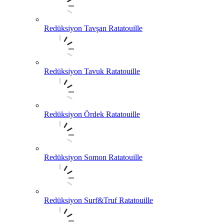
Redüksiyon Tavşan Ratatouille
Redüksiyon Tavuk Ratatouille
Redüksiyon Ördek Ratatouille
Redüksiyon Somon Ratatouille
Redüksiyon Surf&Truf Ratatouille