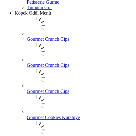
Patisserie Gurme
Tümünü Gör
Köpek Ödül Menü
Gourmet Crunch Cips
Gourmet Crunch Cips
Gourmet Crunch Cips
Gourmet Cookies Kurabiye