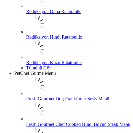
Redüksiyon Dana Ratatouille
Redüksiyon Hindi Ratatouille
Redüksiyon Kuzu Ratatouille
Tümünü Gör
PetChef Gurme Menü
Fresh Gourmet Dog Frankfurter Sosis Menü
Fresh Gourmet Chef Cooked Hindi Boyun Steak Menü