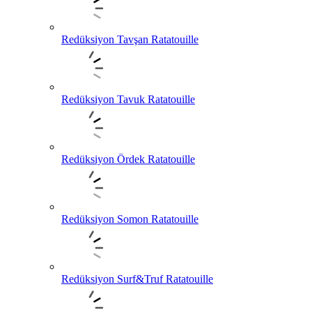
Redüksiyon Tavşan Ratatouille
Redüksiyon Tavuk Ratatouille
Redüksiyon Ördek Ratatouille
Redüksiyon Somon Ratatouille
Redüksiyon Surf&Truf Ratatouille