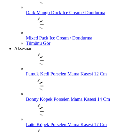
Dark Mango Duck Ice Cream / Dondurma
Mixed Pack Ice Cream / Dondurma
Tümünü Gör
Aksesuar
Pamuk Kedi Porselen Mama Kasesi 12 Cm
Bonny Köpek Porselen Mama Kasesi 14 Cm
Latte Köpek Porselen Mama Kasesi 17 Cm