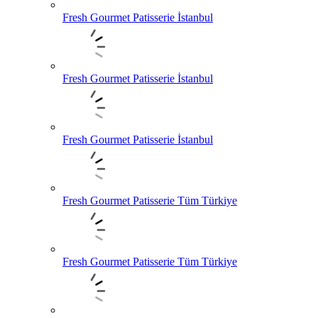
Fresh Gourmet Patisserie İstanbul
Fresh Gourmet Patisserie İstanbul
Fresh Gourmet Patisserie İstanbul
Fresh Gourmet Patisserie Tüm Türkiye
Fresh Gourmet Patisserie Tüm Türkiye