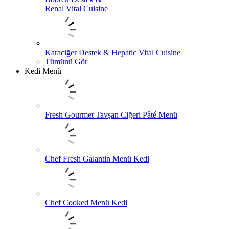
Renal Vital Cuisine
Karaciğer Destek & Hepatic Vital Cuisine
Tümünü Gör
Kedi Menü
Fresh Gourmet Tavşan Ciğeri Pâté Menü
Chef Fresh Galantin Menü Kedi
Chef Cooked Menü Kedi