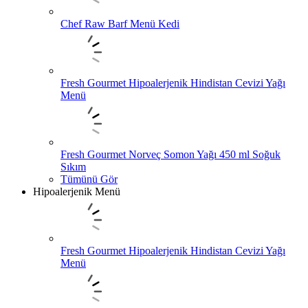
Chef Raw Barf Menü Kedi
Fresh Gourmet Hipoalerjenik Hindistan Cevizi Yağı
Menü
Fresh Gourmet Norveç Somon Yağı 450 ml Soğuk
Sıkım
Tümünü Gör
Hipoalerjenik Menü
Fresh Gourmet Hipoalerjenik Hindistan Cevizi Yağı
Menü