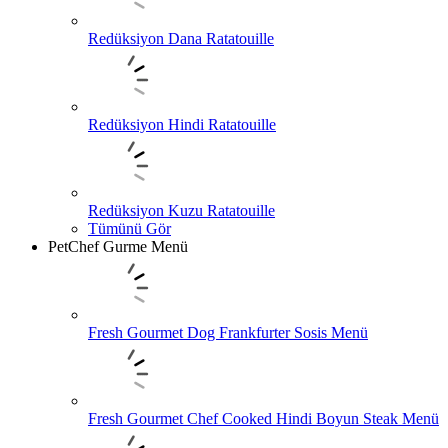
Redüksiyon Dana Ratatouille
Redüksiyon Hindi Ratatouille
Redüksiyon Kuzu Ratatouille
Tümünü Gör
PetChef Gurme Menü
Fresh Gourmet Dog Frankfurter Sosis Menü
Fresh Gourmet Chef Cooked Hindi Boyun Steak Menü