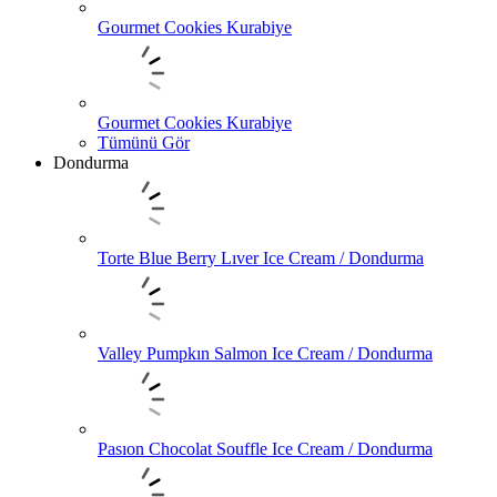
Gourmet Cookies Kurabiye
Gourmet Cookies Kurabiye
Tümünü Gör
Dondurma
Torte Blue Berry Lıver Ice Cream / Dondurma
Valley Pumpkın Salmon Ice Cream / Dondurma
Pasıon Chocolat Souffle Ice Cream / Dondurma