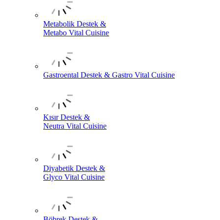
Metabolik Destek &
Metabo Vital Cuisine
Gastroental Destek & Gastro Vital Cuisine
Kısır Destek &
Neutra Vital Cuisine
Diyabetik Destek &
Glyco Vital Cuisine
Böbrek Destek &