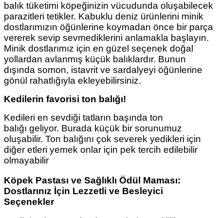
balık tüketimi köpeğinizin vücudunda oluşabilecek
parazitleri tetikler. Kabuklu deniz ürünlerini minik
dostlarımızın öğünlerine koymadan önce bir parça
vererek sevip sevmediklerini anlamakla başlayın.
Minik dostlarımız için en güzel seçenek doğal
yollardan avlanmış küçük balıklardır. Bunun
dışında somon, istavrit ve sardalyeyi öğünlerine
gönül rahatlığıyla ekleyebilirsiniz.
Kedilerin favorisi ton balığı!
Kedileri en sevdiği tatların başında ton
balığı geliyor. Burada küçük bir sorunumuz
oluşabilir. Ton balığını çok severek yedikleri için
diğer etleri yemek onlar için pek tercih edilebilir
olmayabilir
Köpek Pastası ve Sağlıklı Ödül Maması:
Dostlarınız İçin Lezzetli ve Besleyici
Seçenekler