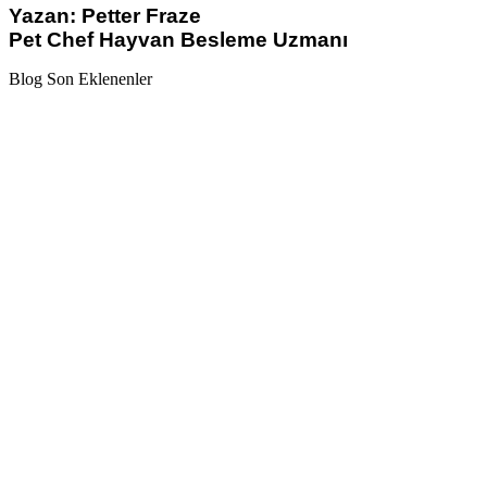
Yazan: Petter Fraze
Pet Chef Hayvan Besleme Uzmanı
Blog Son Eklenenler