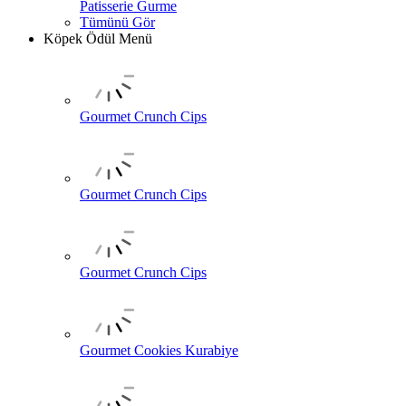
Patisserie Gurme
Tümünü Gör
Köpek Ödül Menü
Gourmet Crunch Cips
Gourmet Crunch Cips
Gourmet Crunch Cips
Gourmet Cookies Kurabiye