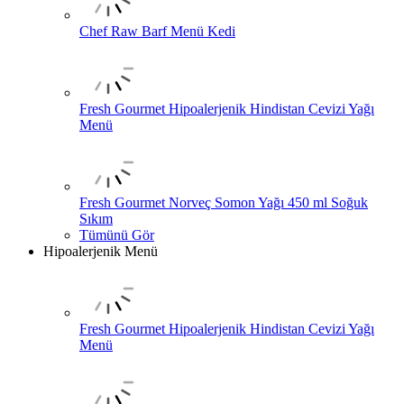
Chef Raw Barf Menü Kedi
Fresh Gourmet Hipoalerjenik Hindistan Cevizi Yağı
Menü
Fresh Gourmet Norveç Somon Yağı 450 ml Soğuk
Sıkım
Tümünü Gör
Hipoalerjenik Menü
Fresh Gourmet Hipoalerjenik Hindistan Cevizi Yağı
Menü