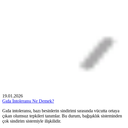
19.01.2026
Gıda İntoleransı Ne Demek?
Gıda intoleransı, bazı besinlerin sindirimi sırasında vücutta ortaya
çıkan olumsuz tepkileri tanımlar. Bu durum, bağışıklık sisteminden
çok sindirim sistemiyle ilişkilidir.