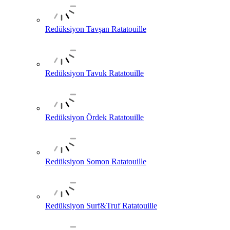
Redüksiyon Tavşan Ratatouille
Redüksiyon Tavuk Ratatouille
Redüksiyon Ördek Ratatouille
Redüksiyon Somon Ratatouille
Redüksiyon Surf&Truf Ratatouille