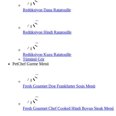
Redüksiyon Dana Ratatouille
Redüksiyon Hindi Ratatouille
Redüksiyon Kuzu Ratatouille
Tümünü Gör
PetChef Gurme Menü
Fresh Gourmet Dog Frankfurter Sosis Menü
Fresh Gourmet Chef Cooked Hindi Boyun Steak Menü