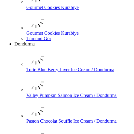
Gourmet Cookies Kurabiye
Gourmet Cookies Kurabiye
Tümünü Gör
Dondurma
Torte Blue Berry Lıver Ice Cream / Dondurma
Valley Pumpkın Salmon Ice Cream / Dondurma
Pasıon Chocolat Souffle Ice Cream / Dondurma