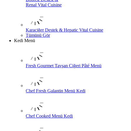
Renal Vital Cuisine
Karaciğer Destek & Hepatic Vital Cuisine
Tümünü Gör
Kedi Menü
Fresh Gourmet Tavşan Ciğeri Pâté Menü
Chef Fresh Galantin Menü Kedi
Chef Cooked Menü Kedi