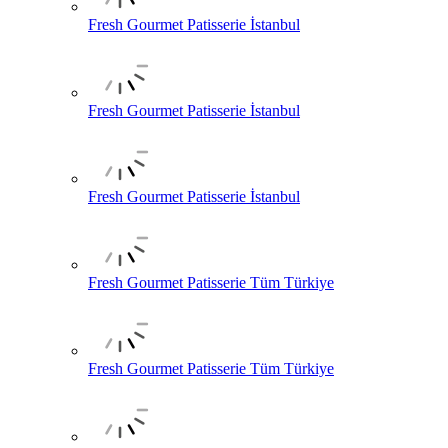
Fresh Gourmet Patisserie İstanbul
Fresh Gourmet Patisserie İstanbul
Fresh Gourmet Patisserie İstanbul
Fresh Gourmet Patisserie Tüm Türkiye
Fresh Gourmet Patisserie Tüm Türkiye