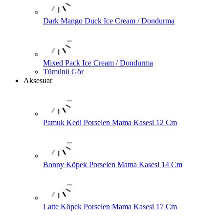
Dark Mango Duck Ice Cream / Dondurma
Mixed Pack Ice Cream / Dondurma
Tümünü Gör
Aksesuar
Pamuk Kedi Porselen Mama Kasesi 12 Cm
Bonny Köpek Porselen Mama Kasesi 14 Cm
Latte Köpek Porselen Mama Kasesi 17 Cm