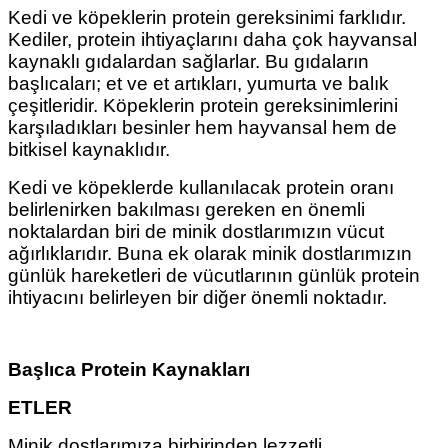
Kedi ve köpeklerin protein gereksinimi farklıdır.
Kediler, protein ihtiyaçlarını daha çok hayvansal
kaynaklı gıdalardan sağlarlar. Bu gıdaların
başlıcaları; et ve et artıkları, yumurta ve balık
çeşitleridir. Köpeklerin protein gereksinimlerini
karşıladıkları besinler hem hayvansal hem de
bitkisel kaynaklıdır.
Kedi ve köpeklerde kullanılacak protein oranı
belirlenirken bakılması gereken en önemli
noktalardan biri de minik dostlarımızın vücut
ağırlıklarıdır. Buna ek olarak minik dostlarımızın
günlük hareketleri de vücutlarının günlük protein
ihtiyacını belirleyen bir diğer önemli noktadır.
Başlıca Protein Kaynakları
ETLER
Minik dostlarımıza birbirinden lezzetli