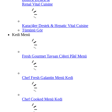
Renal Vital Cuisine
Karaciğer Destek & Hepatic Vital Cuisine
Tümünü Gör
Kedi Menü
Fresh Gourmet Tavşan Ciğeri Pâté Menü
Chef Fresh Galantin Menü Kedi
Chef Cooked Menü Kedi