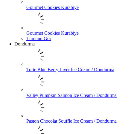
Gourmet Cookies Kurabiye
Gourmet Cookies Kurabiye
Tümünü Gör
Dondurma
Torte Blue Berry Lıver Ice Cream / Dondurma
Valley Pumpkın Salmon Ice Cream / Dondurma
Pasıon Chocolat Souffle Ice Cream / Dondurma