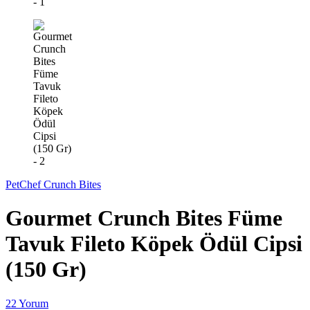
PetChef Crunch Bites
Gourmet Crunch Bites Füme
Tavuk Fileto Köpek Ödül Cipsi
(150 Gr)
22 Yorum