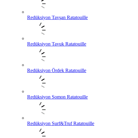
Redüksiyon Tavşan Ratatouille
Redüksiyon Tavuk Ratatouille
Redüksiyon Ördek Ratatouille
Redüksiyon Somon Ratatouille
Redüksiyon Surf&Truf Ratatouille