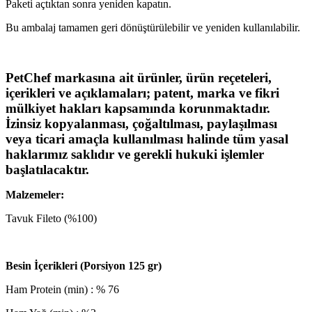
Paketi açtıktan sonra yeniden kapatın.
Bu ambalaj tamamen geri dönüştürülebilir ve yeniden kullanılabilir.
PetChef markasına ait ürünler, ürün reçeteleri,
içerikleri ve açıklamaları; patent, marka ve fikri
mülkiyet hakları kapsamında korunmaktadır.
İzinsiz kopyalanması, çoğaltılması, paylaşılması
veya ticari amaçla kullanılması halinde tüm yasal
haklarımız saklıdır ve gerekli hukuki işlemler
başlatılacaktır.
Malzemeler:
Tavuk Fileto (%100)
Besin İçerikleri (Porsiyon 125 gr)
Ham Protein (min) : % 76