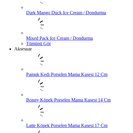
Dark Mango Duck Ice Cream / Dondurma
Mixed Pack Ice Cream / Dondurma
Tümünü Gör
Aksesuar
Pamuk Kedi Porselen Mama Kasesi 12 Cm
Bonny Köpek Porselen Mama Kasesi 14 Cm
Latte Köpek Porselen Mama Kasesi 17 Cm