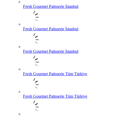
Fresh Gourmet Patisserie İstanbul
Fresh Gourmet Patisserie İstanbul
Fresh Gourmet Patisserie İstanbul
Fresh Gourmet Patisserie Tüm Türkiye
Fresh Gourmet Patisserie Tüm Türkiye