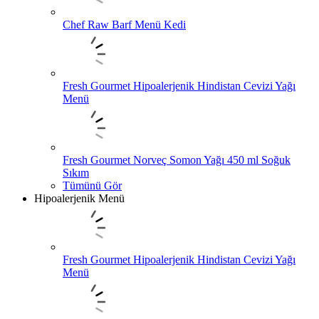
Chef Raw Barf Menü Kedi
Fresh Gourmet Hipoalerjenik Hindistan Cevizi Yağı
Menü
Fresh Gourmet Norveç Somon Yağı 450 ml Soğuk
Sıkım
Tümünü Gör
Hipoalerjenik Menü
Fresh Gourmet Hipoalerjenik Hindistan Cevizi Yağı
Menü