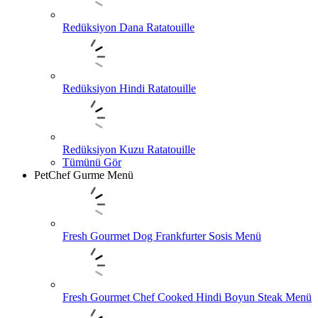
Redüksiyon Dana Ratatouille
Redüksiyon Hindi Ratatouille
Redüksiyon Kuzu Ratatouille
Tümünü Gör
PetChef Gurme Menü
Fresh Gourmet Dog Frankfurter Sosis Menü
Fresh Gourmet Chef Cooked Hindi Boyun Steak Menü