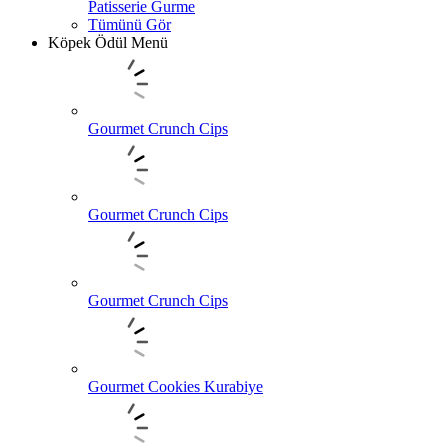
Patisserie Gurme
Tümünü Gör
Köpek Ödül Menü
Gourmet Crunch Cips
Gourmet Crunch Cips
Gourmet Crunch Cips
Gourmet Cookies Kurabiye