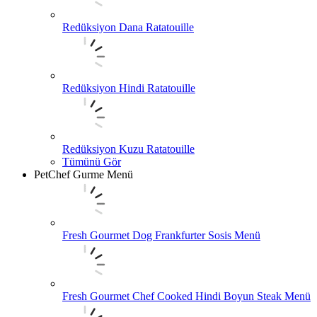
Redüksiyon Dana Ratatouille
Redüksiyon Hindi Ratatouille
Redüksiyon Kuzu Ratatouille
Tümünü Gör
PetChef Gurme Menü
Fresh Gourmet Dog Frankfurter Sosis Menü
Fresh Gourmet Chef Cooked Hindi Boyun Steak Menü