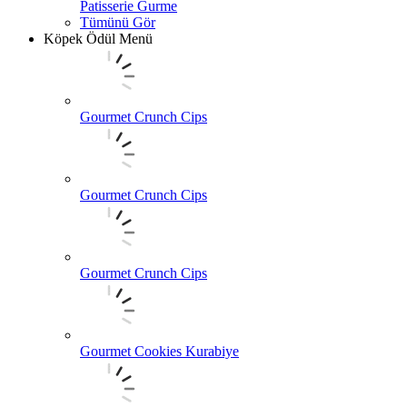
Patisserie Gurme
Tümünü Gör
Köpek Ödül Menü
Gourmet Crunch Cips
Gourmet Crunch Cips
Gourmet Crunch Cips
Gourmet Cookies Kurabiye