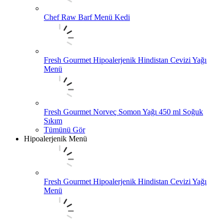
Chef Raw Barf Menü Kedi
Fresh Gourmet Hipoalerjenik Hindistan Cevizi Yağı
Menü
Fresh Gourmet Norveç Somon Yağı 450 ml Soğuk
Sıkım
Tümünü Gör
Hipoalerjenik Menü
Fresh Gourmet Hipoalerjenik Hindistan Cevizi Yağı
Menü