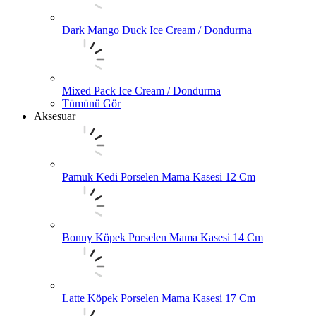
Dark Mango Duck Ice Cream / Dondurma
Mixed Pack Ice Cream / Dondurma
Tümünü Gör
Aksesuar
Pamuk Kedi Porselen Mama Kasesi 12 Cm
Bonny Köpek Porselen Mama Kasesi 14 Cm
Latte Köpek Porselen Mama Kasesi 17 Cm