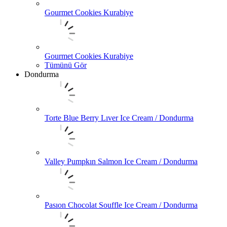
Gourmet Cookies Kurabiye
Gourmet Cookies Kurabiye
Tümünü Gör
Dondurma
Torte Blue Berry Lıver Ice Cream / Dondurma
Valley Pumpkın Salmon Ice Cream / Dondurma
Pasıon Chocolat Souffle Ice Cream / Dondurma