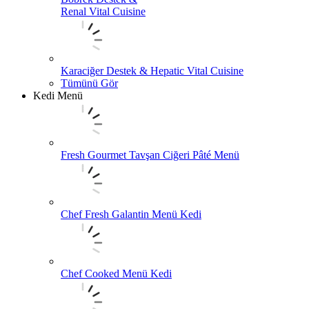
Renal Vital Cuisine
Karaciğer Destek & Hepatic Vital Cuisine
Tümünü Gör
Kedi Menü
Fresh Gourmet Tavşan Ciğeri Pâté Menü
Chef Fresh Galantin Menü Kedi
Chef Cooked Menü Kedi