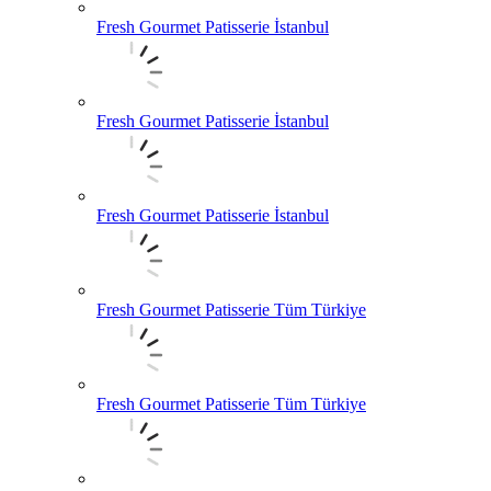
Fresh Gourmet Patisserie İstanbul
Fresh Gourmet Patisserie İstanbul
Fresh Gourmet Patisserie İstanbul
Fresh Gourmet Patisserie Tüm Türkiye
Fresh Gourmet Patisserie Tüm Türkiye