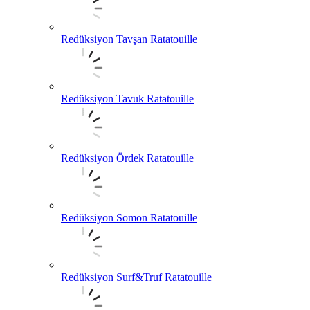
Redüksiyon Tavşan Ratatouille
Redüksiyon Tavuk Ratatouille
Redüksiyon Ördek Ratatouille
Redüksiyon Somon Ratatouille
Redüksiyon Surf&Truf Ratatouille