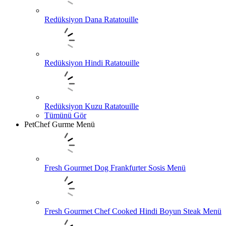
Redüksiyon Dana Ratatouille
Redüksiyon Hindi Ratatouille
Redüksiyon Kuzu Ratatouille
Tümünü Gör
PetChef Gurme Menü
Fresh Gourmet Dog Frankfurter Sosis Menü
Fresh Gourmet Chef Cooked Hindi Boyun Steak Menü