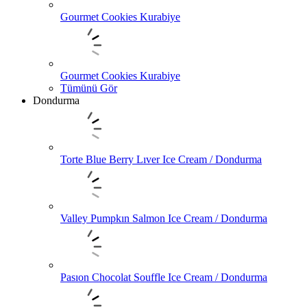
Gourmet Cookies Kurabiye
Gourmet Cookies Kurabiye
Tümünü Gör
Dondurma
Torte Blue Berry Lıver Ice Cream / Dondurma
Valley Pumpkın Salmon Ice Cream / Dondurma
Pasıon Chocolat Souffle Ice Cream / Dondurma