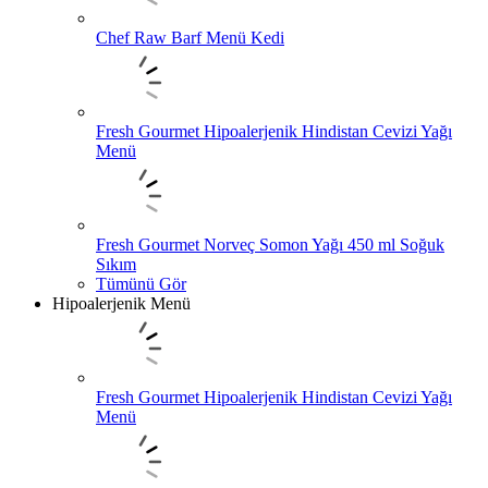
Chef Raw Barf Menü Kedi
Fresh Gourmet Hipoalerjenik Hindistan Cevizi Yağı
Menü
Fresh Gourmet Norveç Somon Yağı 450 ml Soğuk
Sıkım
Tümünü Gör
Hipoalerjenik Menü
Fresh Gourmet Hipoalerjenik Hindistan Cevizi Yağı
Menü