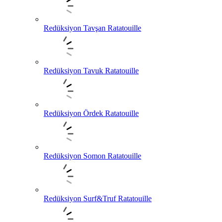
Redüksiyon Tavşan Ratatouille
Redüksiyon Tavuk Ratatouille
Redüksiyon Ördek Ratatouille
Redüksiyon Somon Ratatouille
Redüksiyon Surf&Truf Ratatouille