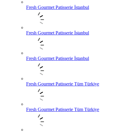
Fresh Gourmet Patisserie İstanbul
Fresh Gourmet Patisserie İstanbul
Fresh Gourmet Patisserie İstanbul
Fresh Gourmet Patisserie Tüm Türkiye
Fresh Gourmet Patisserie Tüm Türkiye