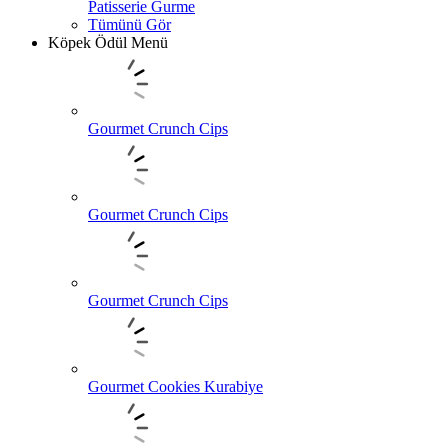
Patisserie Gurme
Tümünü Gör
Köpek Ödül Menü
Gourmet Crunch Cips
Gourmet Crunch Cips
Gourmet Crunch Cips
Gourmet Cookies Kurabiye