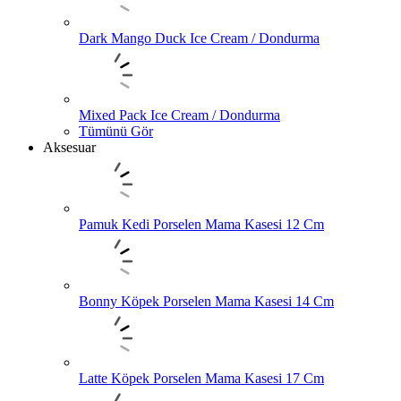
Dark Mango Duck Ice Cream / Dondurma
Mixed Pack Ice Cream / Dondurma
Tümünü Gör
Aksesuar
Pamuk Kedi Porselen Mama Kasesi 12 Cm
Bonny Köpek Porselen Mama Kasesi 14 Cm
Latte Köpek Porselen Mama Kasesi 17 Cm