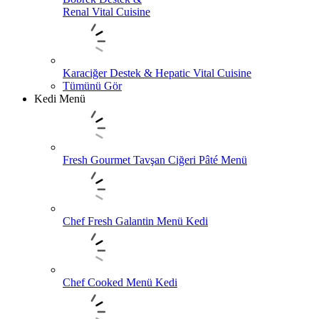
Renal Vital Cuisine
Karaciğer Destek & Hepatic Vital Cuisine
Tümünü Gör
Kedi Menü
Fresh Gourmet Tavşan Ciğeri Pâté Menü
Chef Fresh Galantin Menü Kedi
Chef Cooked Menü Kedi