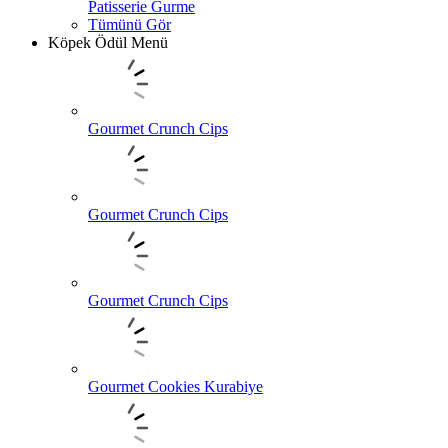
Patisserie Gurme
Tümünü Gör
Köpek Ödül Menü
Gourmet Crunch Cips
Gourmet Crunch Cips
Gourmet Crunch Cips
Gourmet Cookies Kurabiye