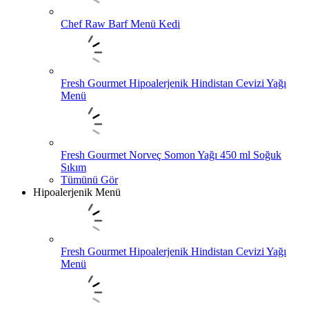
Chef Raw Barf Menü Kedi
Fresh Gourmet Hipoalerjenik Hindistan Cevizi Yağı
Menü
Fresh Gourmet Norveç Somon Yağı 450 ml Soğuk
Sıkım
Tümünü Gör
Hipoalerjenik Menü
Fresh Gourmet Hipoalerjenik Hindistan Cevizi Yağı
Menü