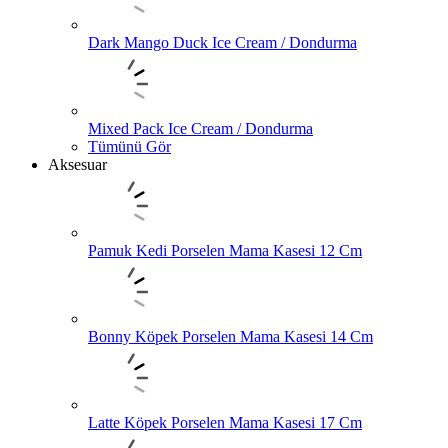
Dark Mango Duck Ice Cream / Dondurma
Mixed Pack Ice Cream / Dondurma
Tümünü Gör
Aksesuar
Pamuk Kedi Porselen Mama Kasesi 12 Cm
Bonny Köpek Porselen Mama Kasesi 14 Cm
Latte Köpek Porselen Mama Kasesi 17 Cm