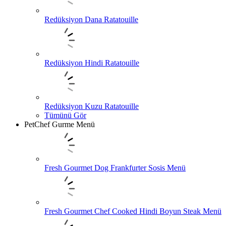
Redüksiyon Dana Ratatouille
Redüksiyon Hindi Ratatouille
Redüksiyon Kuzu Ratatouille
Tümünü Gör
PetChef Gurme Menü
Fresh Gourmet Dog Frankfurter Sosis Menü
Fresh Gourmet Chef Cooked Hindi Boyun Steak Menü