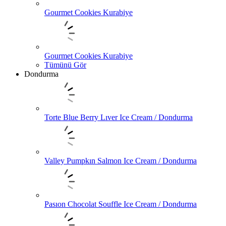
Gourmet Cookies Kurabiye
Gourmet Cookies Kurabiye
Tümünü Gör
Dondurma
Torte Blue Berry Lıver Ice Cream / Dondurma
Valley Pumpkın Salmon Ice Cream / Dondurma
Pasıon Chocolat Souffle Ice Cream / Dondurma