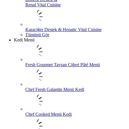
Renal Vital Cuisine
Karaciğer Destek & Hepatic Vital Cuisine
Tümünü Gör
Kedi Menü
Fresh Gourmet Tavşan Ciğeri Pâté Menü
Chef Fresh Galantin Menü Kedi
Chef Cooked Menü Kedi