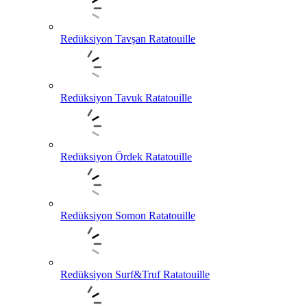
Redüksiyon Tavşan Ratatouille
Redüksiyon Tavuk Ratatouille
Redüksiyon Ördek Ratatouille
Redüksiyon Somon Ratatouille
Redüksiyon Surf&Truf Ratatouille