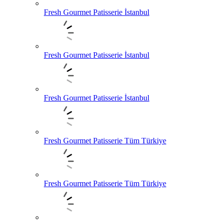
Fresh Gourmet Patisserie İstanbul
Fresh Gourmet Patisserie İstanbul
Fresh Gourmet Patisserie İstanbul
Fresh Gourmet Patisserie Tüm Türkiye
Fresh Gourmet Patisserie Tüm Türkiye