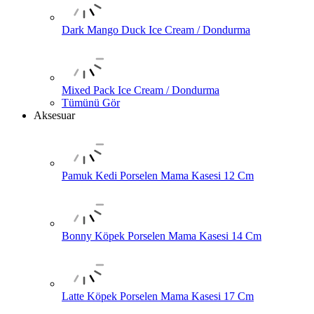
Dark Mango Duck Ice Cream / Dondurma
Mixed Pack Ice Cream / Dondurma
Tümünü Gör
Aksesuar
Pamuk Kedi Porselen Mama Kasesi 12 Cm
Bonny Köpek Porselen Mama Kasesi 14 Cm
Latte Köpek Porselen Mama Kasesi 17 Cm