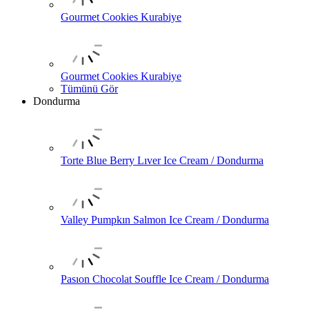
Gourmet Cookies Kurabiye
Gourmet Cookies Kurabiye
Tümünü Gör
Dondurma
Torte Blue Berry Lıver Ice Cream / Dondurma
Valley Pumpkın Salmon Ice Cream / Dondurma
Pasıon Chocolat Souffle Ice Cream / Dondurma