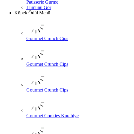
Patisserie Gurme
Tümünü Gör
Köpek Ödül Menü
Gourmet Crunch Cips
Gourmet Crunch Cips
Gourmet Crunch Cips
Gourmet Cookies Kurabiye