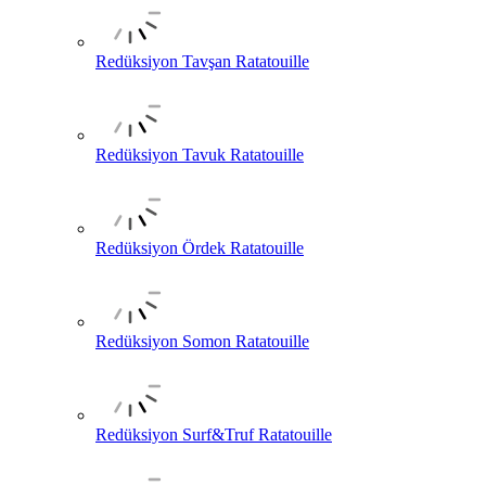
Redüksiyon Tavşan Ratatouille
Redüksiyon Tavuk Ratatouille
Redüksiyon Ördek Ratatouille
Redüksiyon Somon Ratatouille
Redüksiyon Surf&Truf Ratatouille