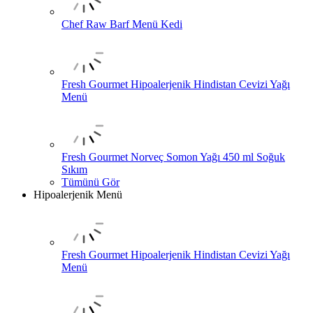
Chef Raw Barf Menü Kedi
Fresh Gourmet Hipoalerjenik Hindistan Cevizi Yağı
Menü
Fresh Gourmet Norveç Somon Yağı 450 ml Soğuk
Sıkım
Tümünü Gör
Hipoalerjenik Menü
Fresh Gourmet Hipoalerjenik Hindistan Cevizi Yağı
Menü