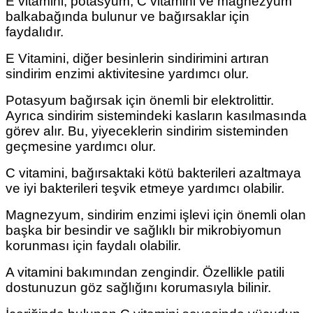
E vitamini, potasyum, C vitamini ve magnezyum
balkabağında bulunur ve bağırsaklar için
faydalıdır.
E Vitamini, diğer besinlerin sindirimini artıran
sindirim enzimi aktivitesine yardımcı olur.
Potasyum bağırsak için önemli bir elektrolittir.
Ayrıca sindirim sistemindeki kasların kasılmasında
görev alır. Bu, yiyeceklerin sindirim sisteminden
geçmesine yardımcı olur.
C vitamini, bağırsaktaki kötü bakterileri azaltmaya
ve iyi bakterileri teşvik etmeye yardımcı olabilir.
Magnezyum, sindirim enzimi işlevi için önemli olan
başka bir besindir ve sağlıklı bir mikrobiyomun
korunması için faydalı olabilir.
A vitamini bakımından zengindir. Özellikle patili
dostunuzun göz sağlığını korumasıyla bilinir.