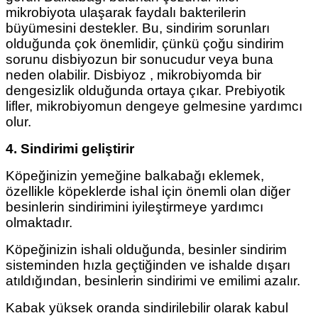
mikrobiyota ulaşarak faydalı bakterilerin
büyümesini destekler. Bu, sindirim sorunları
olduğunda çok önemlidir, çünkü çoğu sindirim
sorunu disbiyozun bir sonucudur veya buna
neden olabilir. Disbiyoz , mikrobiyomda bir
dengesizlik olduğunda ortaya çıkar. Prebiyotik
lifler, mikrobiyomun dengeye gelmesine yardımcı
olur.
4. Sindirimi geliştirir
Köpeğinizin yemeğine balkabağı eklemek,
özellikle köpeklerde ishal için önemli olan diğer
besinlerin sindirimini iyileştirmeye yardımcı
olmaktadır.
Köpeğinizin ishali olduğunda, besinler sindirim
sisteminden hızla geçtiğinden ve ishalde dışarı
atıldığından, besinlerin sindirimi ve emilimi azalır.
Kabak yüksek oranda sindirilebilir olarak kabul