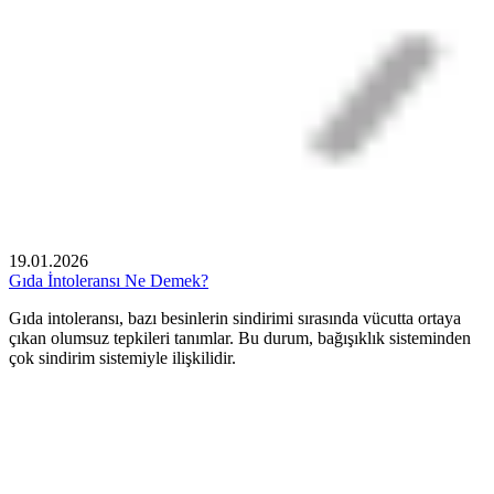
19.01.2026
Gıda İntoleransı Ne Demek?
Gıda intoleransı, bazı besinlerin sindirimi sırasında vücutta ortaya
çıkan olumsuz tepkileri tanımlar. Bu durum, bağışıklık sisteminden
çok sindirim sistemiyle ilişkilidir.