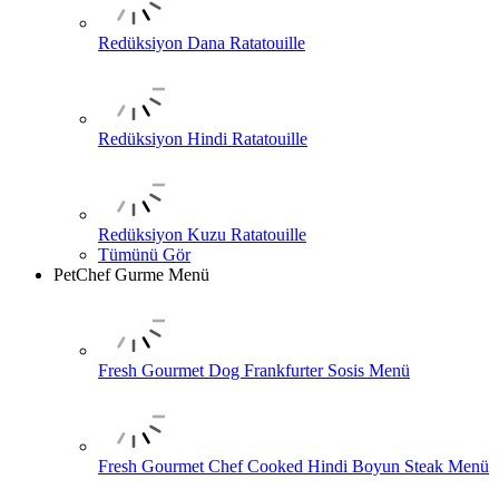
Redüksiyon Dana Ratatouille
Redüksiyon Hindi Ratatouille
Redüksiyon Kuzu Ratatouille
Tümünü Gör
PetChef Gurme Menü
Fresh Gourmet Dog Frankfurter Sosis Menü
Fresh Gourmet Chef Cooked Hindi Boyun Steak Menü