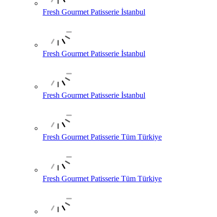
Fresh Gourmet Patisserie İstanbul
Fresh Gourmet Patisserie İstanbul
Fresh Gourmet Patisserie İstanbul
Fresh Gourmet Patisserie Tüm Türkiye
Fresh Gourmet Patisserie Tüm Türkiye