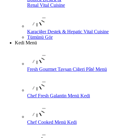
Renal Vital Cuisine
Karaciğer Destek & Hepatic Vital Cuisine
Tümünü Gör
Kedi Menü
Fresh Gourmet Tavşan Ciğeri Pâté Menü
Chef Fresh Galantin Menü Kedi
Chef Cooked Menü Kedi