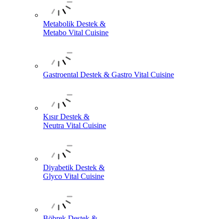
Metabolik Destek &
Metabo Vital Cuisine
Gastroental Destek & Gastro Vital Cuisine
Kısır Destek &
Neutra Vital Cuisine
Diyabetik Destek &
Glyco Vital Cuisine
Böbrek Destek &