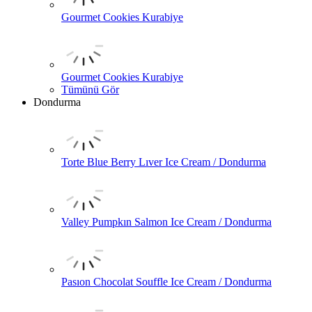
Gourmet Cookies Kurabiye
Gourmet Cookies Kurabiye
Tümünü Gör
Dondurma
Torte Blue Berry Lıver Ice Cream / Dondurma
Valley Pumpkın Salmon Ice Cream / Dondurma
Pasıon Chocolat Souffle Ice Cream / Dondurma