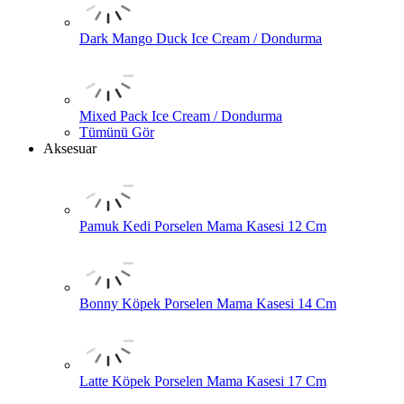
Dark Mango Duck Ice Cream / Dondurma
Mixed Pack Ice Cream / Dondurma
Tümünü Gör
Aksesuar
Pamuk Kedi Porselen Mama Kasesi 12 Cm
Bonny Köpek Porselen Mama Kasesi 14 Cm
Latte Köpek Porselen Mama Kasesi 17 Cm