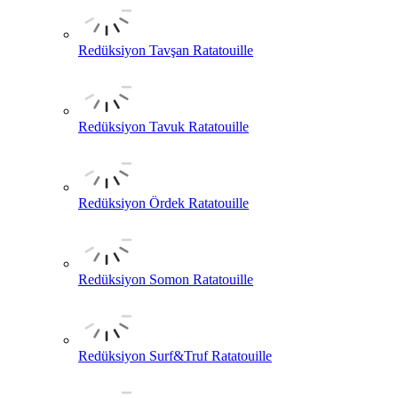
Redüksiyon Tavşan Ratatouille
Redüksiyon Tavuk Ratatouille
Redüksiyon Ördek Ratatouille
Redüksiyon Somon Ratatouille
Redüksiyon Surf&Truf Ratatouille