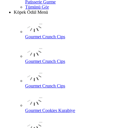
Patisserie Gurme
Tümünü Gör
Köpek Ödül Menü
Gourmet Crunch Cips
Gourmet Crunch Cips
Gourmet Crunch Cips
Gourmet Cookies Kurabiye