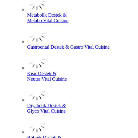
Metabolik Destek &
Metabo Vital Cuisine
Gastroental Destek & Gastro Vital Cuisine
Kısır Destek &
Neutra Vital Cuisine
Diyabetik Destek &
Glyco Vital Cuisine
Böbrek Destek &