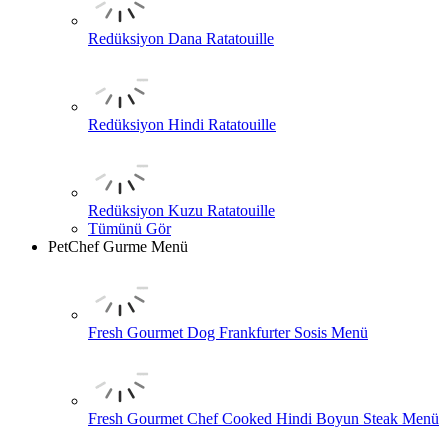
Redüksiyon Dana Ratatouille
Redüksiyon Hindi Ratatouille
Redüksiyon Kuzu Ratatouille
Tümünü Gör
PetChef Gurme Menü
Fresh Gourmet Dog Frankfurter Sosis Menü
Fresh Gourmet Chef Cooked Hindi Boyun Steak Menü