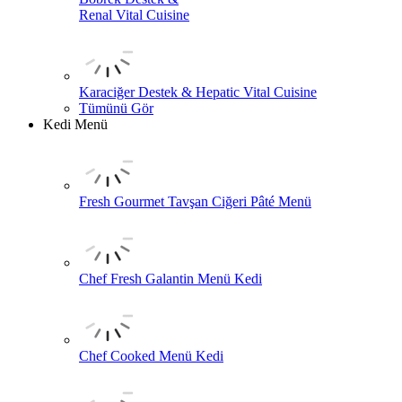
Renal Vital Cuisine
Karaciğer Destek & Hepatic Vital Cuisine
Tümünü Gör
Kedi Menü
Fresh Gourmet Tavşan Ciğeri Pâté Menü
Chef Fresh Galantin Menü Kedi
Chef Cooked Menü Kedi