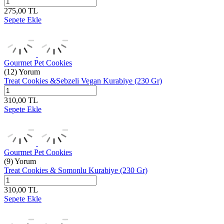
275,00
TL
Sepete Ekle
Gourmet Pet Cookies
(12) Yorum
Treat Cookies &Sebzeli Vegan Kurabiye (230 Gr)
310,00
TL
Sepete Ekle
Gourmet Pet Cookies
(9) Yorum
Treat Cookies & Somonlu Kurabiye (230 Gr)
310,00
TL
Sepete Ekle