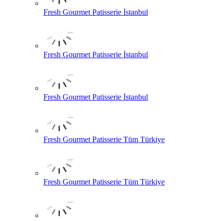
Fresh Gourmet Patisserie İstanbul
Fresh Gourmet Patisserie İstanbul
Fresh Gourmet Patisserie İstanbul
Fresh Gourmet Patisserie Tüm Türkiye
Fresh Gourmet Patisserie Tüm Türkiye