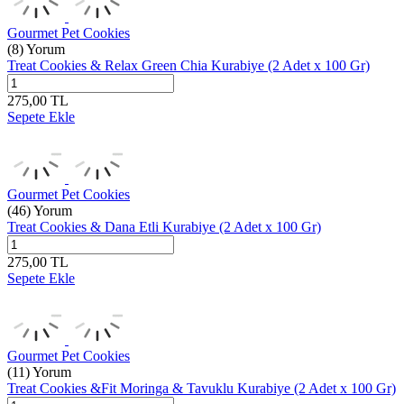
Gourmet Pet Cookies
(8) Yorum
Treat Cookies & Relax Green Chia Kurabiye (2 Adet x 100 Gr)
275,00
TL
Sepete Ekle
Gourmet Pet Cookies
(46) Yorum
Treat Cookies & Dana Etli Kurabiye (2 Adet x 100 Gr)
275,00
TL
Sepete Ekle
Gourmet Pet Cookies
(11) Yorum
Treat Cookies &Fit Moringa & Tavuklu Kurabiye (2 Adet x 100 Gr)