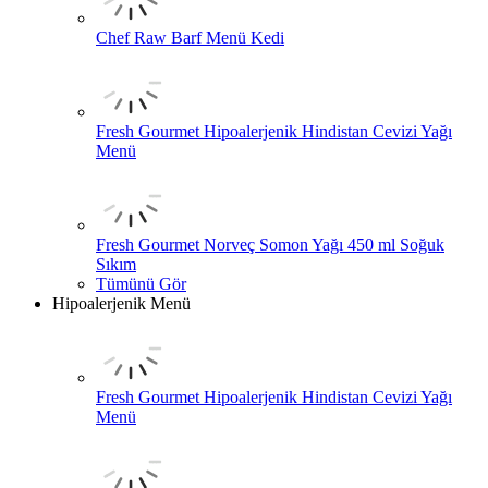
Chef Raw Barf Menü Kedi
Fresh Gourmet Hipoalerjenik Hindistan Cevizi Yağı
Menü
Fresh Gourmet Norveç Somon Yağı 450 ml Soğuk
Sıkım
Tümünü Gör
Hipoalerjenik Menü
Fresh Gourmet Hipoalerjenik Hindistan Cevizi Yağı
Menü