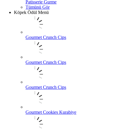
Patisserie Gurme
Tümünü Gör
Köpek Ödül Menü
Gourmet Crunch Cips
Gourmet Crunch Cips
Gourmet Crunch Cips
Gourmet Cookies Kurabiye