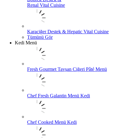
Renal Vital Cuisine
Karaciğer Destek & Hepatic Vital Cuisine
Tümünü Gör
Kedi Menü
Fresh Gourmet Tavşan Ciğeri Pâté Menü
Chef Fresh Galantin Menü Kedi
Chef Cooked Menü Kedi