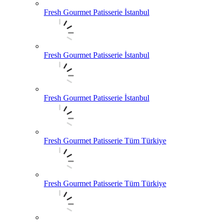
Fresh Gourmet Patisserie İstanbul
Fresh Gourmet Patisserie İstanbul
Fresh Gourmet Patisserie İstanbul
Fresh Gourmet Patisserie Tüm Türkiye
Fresh Gourmet Patisserie Tüm Türkiye