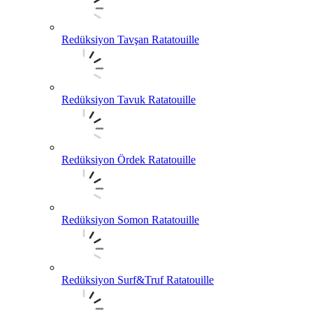
Redüksiyon Tavşan Ratatouille
Redüksiyon Tavuk Ratatouille
Redüksiyon Ördek Ratatouille
Redüksiyon Somon Ratatouille
Redüksiyon Surf&Truf Ratatouille