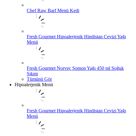
Chef Raw Barf Menü Kedi
Fresh Gourmet Hipoalerjenik Hindistan Cevizi Yağı
Menü
Fresh Gourmet Norveç Somon Yağı 450 ml Soğuk
Sıkım
Tümünü Gör
Hipoalerjenik Menü
Fresh Gourmet Hipoalerjenik Hindistan Cevizi Yağı
Menü