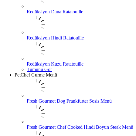
Redüksiyon Dana Ratatouille
Redüksiyon Hindi Ratatouille
Redüksiyon Kuzu Ratatouille
Tümünü Gör
PetChef Gurme Menü
Fresh Gourmet Dog Frankfurter Sosis Menü
Fresh Gourmet Chef Cooked Hindi Boyun Steak Menü