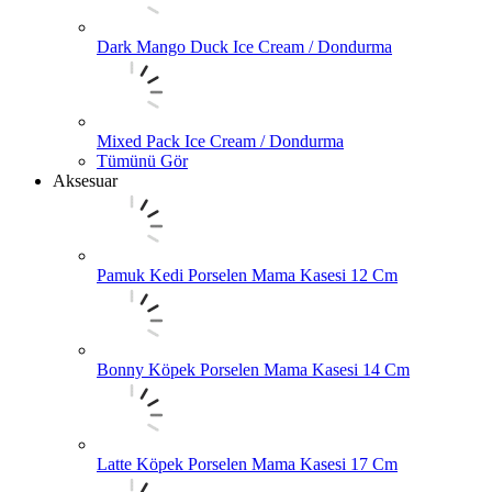
Dark Mango Duck Ice Cream / Dondurma
Mixed Pack Ice Cream / Dondurma
Tümünü Gör
Aksesuar
Pamuk Kedi Porselen Mama Kasesi 12 Cm
Bonny Köpek Porselen Mama Kasesi 14 Cm
Latte Köpek Porselen Mama Kasesi 17 Cm