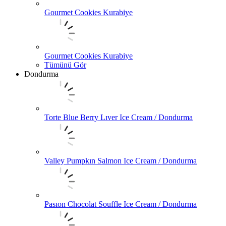
Gourmet Cookies Kurabiye
Gourmet Cookies Kurabiye
Tümünü Gör
Dondurma
Torte Blue Berry Lıver Ice Cream / Dondurma
Valley Pumpkın Salmon Ice Cream / Dondurma
Pasıon Chocolat Souffle Ice Cream / Dondurma