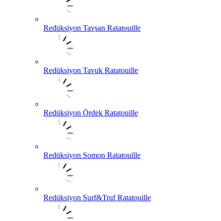
Redüksiyon Tavşan Ratatouille
Redüksiyon Tavuk Ratatouille
Redüksiyon Ördek Ratatouille
Redüksiyon Somon Ratatouille
Redüksiyon Surf&Truf Ratatouille