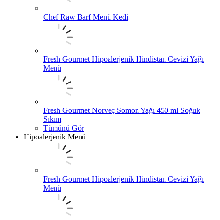
Chef Raw Barf Menü Kedi
Fresh Gourmet Hipoalerjenik Hindistan Cevizi Yağı
Menü
Fresh Gourmet Norveç Somon Yağı 450 ml Soğuk
Sıkım
Tümünü Gör
Hipoalerjenik Menü
Fresh Gourmet Hipoalerjenik Hindistan Cevizi Yağı
Menü