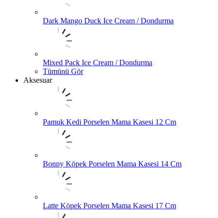
Dark Mango Duck Ice Cream / Dondurma
Mixed Pack Ice Cream / Dondurma
Tümünü Gör
Aksesuar
Pamuk Kedi Porselen Mama Kasesi 12 Cm
Bonny Köpek Porselen Mama Kasesi 14 Cm
Latte Köpek Porselen Mama Kasesi 17 Cm