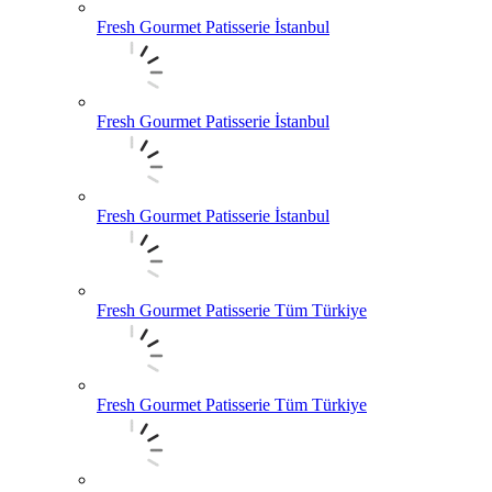
Fresh Gourmet Patisserie İstanbul
Fresh Gourmet Patisserie İstanbul
Fresh Gourmet Patisserie İstanbul
Fresh Gourmet Patisserie Tüm Türkiye
Fresh Gourmet Patisserie Tüm Türkiye