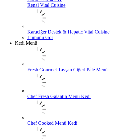
Renal Vital Cuisine
Karaciğer Destek & Hepatic Vital Cuisine
Tümünü Gör
Kedi Menü
Fresh Gourmet Tavşan Ciğeri Pâté Menü
Chef Fresh Galantin Menü Kedi
Chef Cooked Menü Kedi