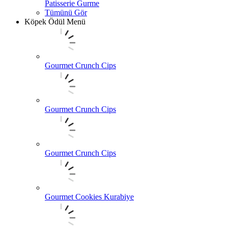
Patisserie Gurme
Tümünü Gör
Köpek Ödül Menü
Gourmet Crunch Cips
Gourmet Crunch Cips
Gourmet Crunch Cips
Gourmet Cookies Kurabiye