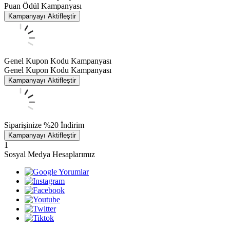
Puan Ödül Kampanyası
Kampanyayı Aktifleştir
Genel Kupon Kodu Kampanyası
Genel Kupon Kodu Kampanyası
Kampanyayı Aktifleştir
Siparişinize %20 İndirim
Kampanyayı Aktifleştir
1
Sosyal Medya Hesaplarımız