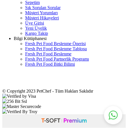
Sepetim
Sık Sorulan Sorular
Müşteri Yorumları
Müşteri Hikayeleri
Üye Girişi
Yeni Üyelik
Kargo Takip
Bilgi Kütüphanesi
Fresh Pet Food Beslenme Önerisi
Fresh Pet Food Beslenme Tablosu
Fresh Pet Food Beslenme
Fresh Pet Food Partnerlik Programı
Fresh Pet Food Bitki Bilimi
© Copyright 2023 PetChef - Tüm Hakları Saklıdır