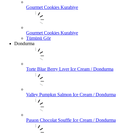
Gourmet Cookies Kurabiye
Gourmet Cookies Kurabiye
Tümünü Gör
Dondurma
Torte Blue Berry Lıver Ice Cream / Dondurma
Valley Pumpkın Salmon Ice Cream / Dondurma
Pasıon Chocolat Souffle Ice Cream / Dondurma