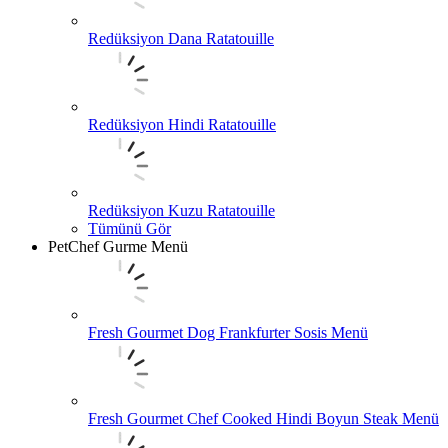
Redüksiyon Dana Ratatouille
Redüksiyon Hindi Ratatouille
Redüksiyon Kuzu Ratatouille
Tümünü Gör
PetChef Gurme Menü
Fresh Gourmet Dog Frankfurter Sosis Menü
Fresh Gourmet Chef Cooked Hindi Boyun Steak Menü