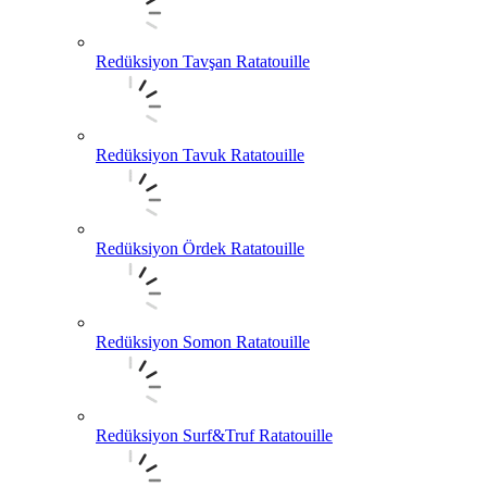
Redüksiyon Tavşan Ratatouille
Redüksiyon Tavuk Ratatouille
Redüksiyon Ördek Ratatouille
Redüksiyon Somon Ratatouille
Redüksiyon Surf&Truf Ratatouille