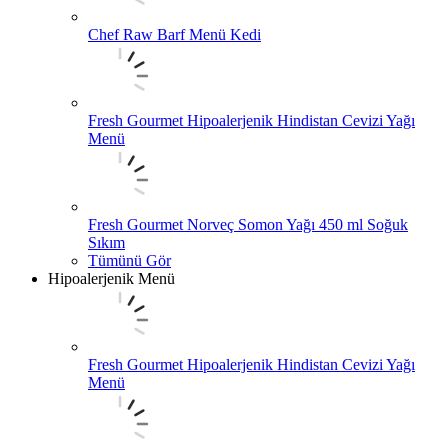
Chef Raw Barf Menü Kedi
Fresh Gourmet Hipoalerjenik Hindistan Cevizi Yağı
Menü
Fresh Gourmet Norveç Somon Yağı 450 ml Soğuk
Sıkım
Tümünü Gör
Hipoalerjenik Menü
Fresh Gourmet Hipoalerjenik Hindistan Cevizi Yağı
Menü