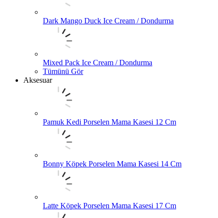
Dark Mango Duck Ice Cream / Dondurma
Mixed Pack Ice Cream / Dondurma
Tümünü Gör
Aksesuar
Pamuk Kedi Porselen Mama Kasesi 12 Cm
Bonny Köpek Porselen Mama Kasesi 14 Cm
Latte Köpek Porselen Mama Kasesi 17 Cm