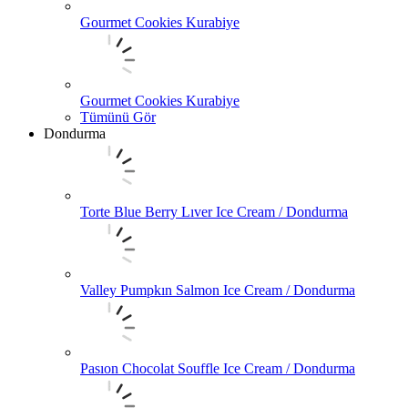
Gourmet Cookies Kurabiye
Gourmet Cookies Kurabiye
Tümünü Gör
Dondurma
Torte Blue Berry Lıver Ice Cream / Dondurma
Valley Pumpkın Salmon Ice Cream / Dondurma
Pasıon Chocolat Souffle Ice Cream / Dondurma