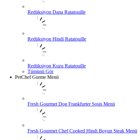
Redüksiyon Dana Ratatouille
Redüksiyon Hindi Ratatouille
Redüksiyon Kuzu Ratatouille
Tümünü Gör
PetChef Gurme Menü
Fresh Gourmet Dog Frankfurter Sosis Menü
Fresh Gourmet Chef Cooked Hindi Boyun Steak Menü