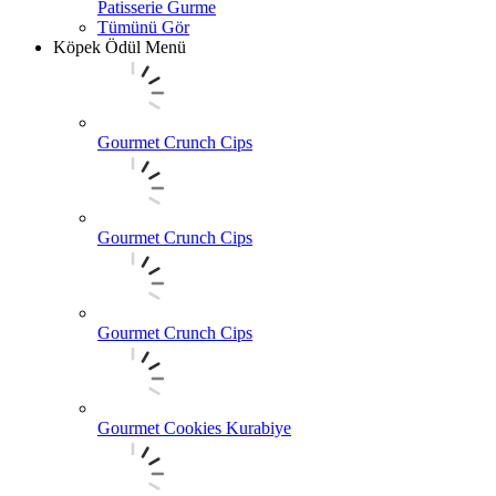
Patisserie Gurme
Tümünü Gör
Köpek Ödül Menü
Gourmet Crunch Cips
Gourmet Crunch Cips
Gourmet Crunch Cips
Gourmet Cookies Kurabiye