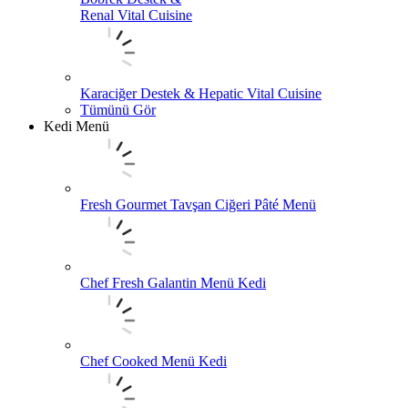
Renal Vital Cuisine
Karaciğer Destek & Hepatic Vital Cuisine
Tümünü Gör
Kedi Menü
Fresh Gourmet Tavşan Ciğeri Pâté Menü
Chef Fresh Galantin Menü Kedi
Chef Cooked Menü Kedi