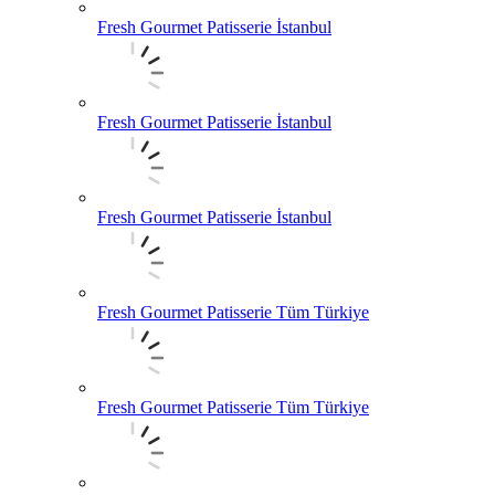
Fresh Gourmet Patisserie İstanbul
Fresh Gourmet Patisserie İstanbul
Fresh Gourmet Patisserie İstanbul
Fresh Gourmet Patisserie Tüm Türkiye
Fresh Gourmet Patisserie Tüm Türkiye